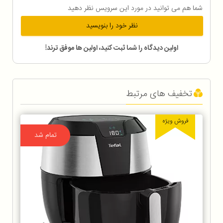
شما هم می توانید در مورد این سرویس نظر دهید
نظر خود را بنویسید
اولین دیدگاه را شما ثبت کنید، اولین ها موفق ترند!
تخفیف های مرتبط
فروش ویژه
تمام شد