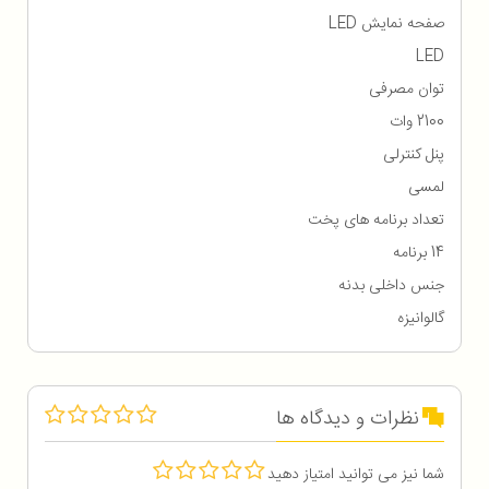
صفحه نمایش LED
LED
توان مصرفی
2100 وات
پنل کنترلی
لمسی
تعداد برنامه های پخت
14 برنامه
جنس داخلی بدنه
گالوانیزه
نظرات و دیدگاه ها
شما نیز می توانید امتیاز دهید