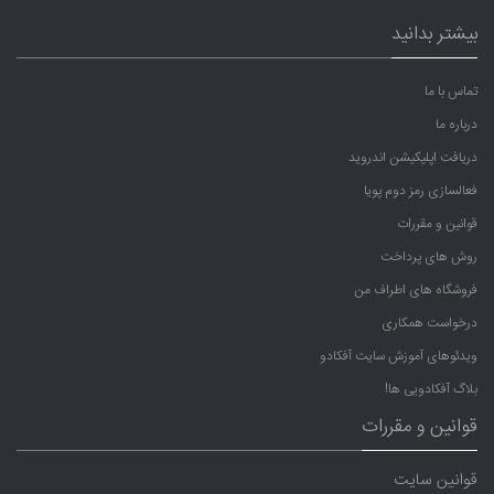
بیشتر بدانید
تماس با ما
درباره ما
دریافت اپلیکیشن اندروید
فعالسازی رمز دوم پویا
قوانین و مقررات
روش های پرداخت
فروشگاه های اطراف من
درخواست همکاری
ویدئوهای آموزش سایت آفکادو
بلاگ آفکادویی ها!
قوانین و مقررات
قوانین سایت