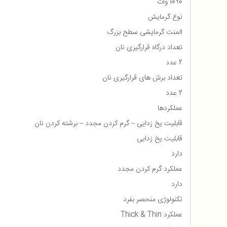
1090 وات
نوع گرمایش
المنت گرمایشی سطح بزرگ
تعداد درگاه قرارگیری نان
2 عدد
تعداد برش های قرارگیری نان
2 عدد
عملکردها
قابلیت یخ زدایی – گرم کردن مجدد – برشته کردن نان
قابلیت یخ زدایی
دارد
عملکرد گرم کردن مجدد
دارد
تکنولوژی منحصر بفرد
عملکرد Thick & Thin