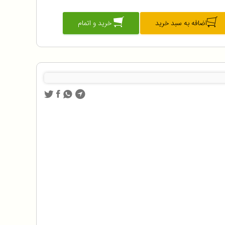
اضافه به سبد خرید
خرید و اتمام