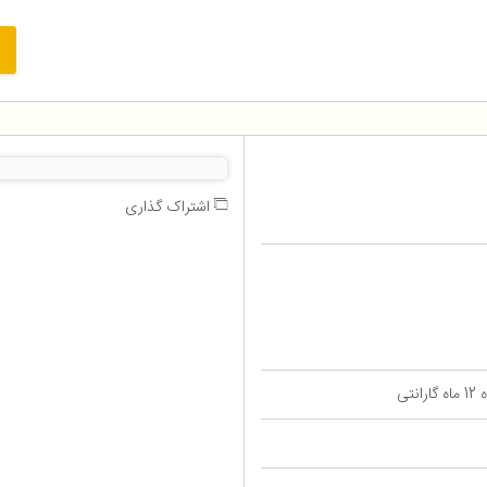
اشتراک گذاری
تی