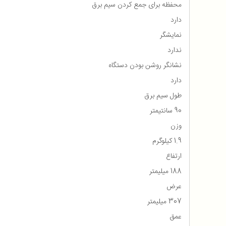
محفظه برای جمع كردن سیم برق
دارد
نمایشگر
ندارد
نشانگر روشن بودن دستگاه
دارد
طول سیم برق
90 سانتیمتر
وزن
1.9 کیلوگرم
ارتفاع
188 میلیمتر
عرض
307 میلیمتر
عمق