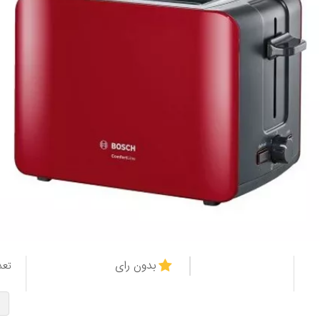
بدون رای
تعد