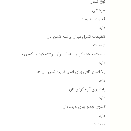
نوع کنترل
چرخشی
قابلیت تنظیم دما
دارد
تنظیمات کنترل میزان برشته شدن نان
6 حالت
سیستم برشته کردن متمرکز برای برشته کردن یکسان نان
دارد
بالا آمدن کافی برای آسان تر برداشتن نان ها
دارد
پایه برای گرم کردن نان
دارد
کشوی جمع آوری خرده نان
دارد
دکمه ها