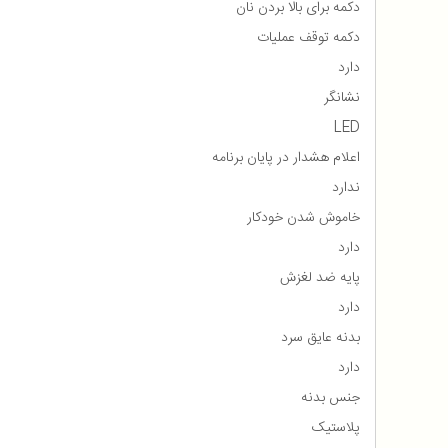
دکمه برای بالا بردن نان
دکمه توقف عملیات
دارد
نشانگر
LED
اعلام هشدار در پایان برنامه
ندارد
خاموش شدن خودکار
دارد
پایه ضد لغزش
دارد
بدنه عایق سرد
دارد
جنس بدنه
پلاستیک