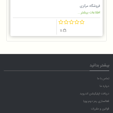
لیتر
فروشگاه مرکزی
اطلاعات بیشتر...
11
بیشتر بدانید
تماس با ما
درباره ما
دریافت اپلیکیشن اندروید
فعالسازی رمز دوم پویا
قوانین و مقررات