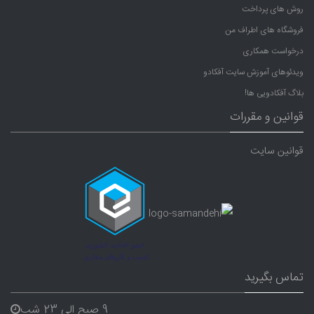
روش های پرداخت
فروشگاه های اطراف من
درخواست همکاری
ویدئوهای آموزش سایت آفکادو
بلاگ آفکادویی ها!
قوانین و مقررات
قوانین سایت
تماس بگیرید
9 صبح الی 23 شب