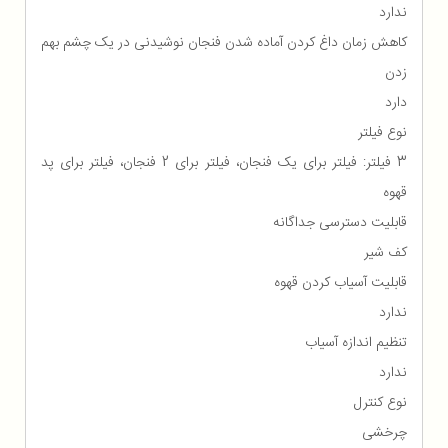
ندارد
کاهش زمان داغ کردن آماده شدن فنجان نوشیدنی در یک چشم بهم
زدن
دارد
نوع فیلتر
3 فیلتر: فیلتر برای یک فنجان، فیلتر برای 2 فنجان، فیلتر برای پد
قهوه
قابلیت دسترسی جداگانه
کف شیر
قابلیت آسیاب کردن قهوه
ندارد
تنظیم اندازه آسیاب
ندارد
نوع کنترل
چرخشی