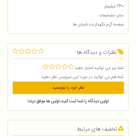
240 میلیمتر
سایر مشخصات
صفحه گرم نگهدارنده فنجان ها
نظرات و دیدگاه ها
شما نیز می توانید امتیاز دهید
شما هم می توانید در مورد این سرویس نظر دهید
نظر خود را بنویسید
اولین دیدگاه را شما ثبت کنید، اولین ها موفق ترند!
تخفیف های مرتبط