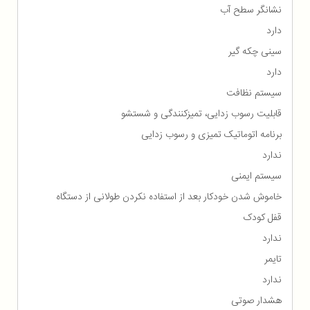
نشانگر سطح آب
دارد
سینی چکه گیر
دارد
سیستم نظافت
قابلیت رسوب زدایی، تمیزکنندگی و شستشو
برنامه اتوماتیک تمیزی و رسوب زدایی
ندارد
سیستم ایمنی
خاموش شدن خودکار بعد از استفاده نکردن طولانی از دستگاه
قفل کودک
ندارد
تایمر
ندارد
هشدار صوتی