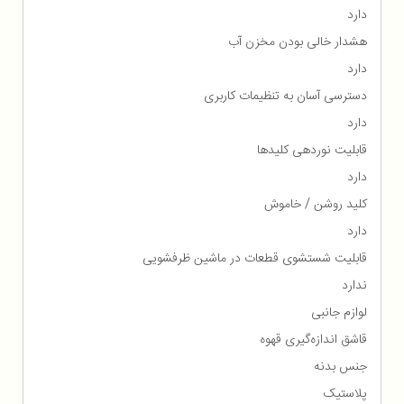
دارد
هشدار خالی بودن مخزن آب
دارد
دسترسی آسان به تنظیمات کاربری
دارد
قابلیت نوردهی کلیدها
دارد
کلید روشن / خاموش
دارد
قابلیت شستشوی قطعات در ماشین ظرفشویی
ندارد
لوازم جانبی
قاشق اندازه‌گیری قهوه
جنس بدنه
پلاستیک