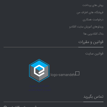
روش های پرداخت
فروشگاه های اطراف من
درخواست همکاری
ویدئوهای آموزش سایت آفکادو
بلاگ آفکادویی ها!
قوانین و مقررات
قوانین سایت
تماس بگیرید