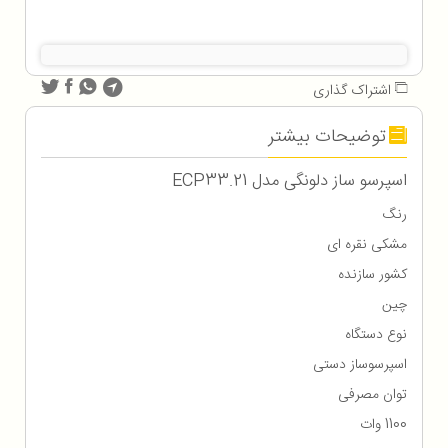
اشتراک گذاری
توضیحات بیشتر
اسپرسو ساز دلونگی مدل ECP33.21
رنگ
مشکی نقره‌ ای
کشور سازنده
چین
نوع دستگاه
اسپرسوساز دستی
توان مصرفی
1100 وات