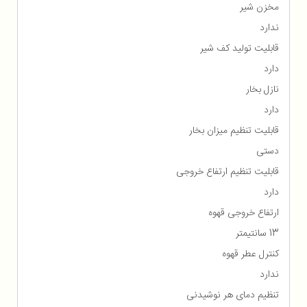
مخزن شیر
ندارد
قابلیت تولید کف شیر
دارد
نازل بخار
دارد
قابلیت تنظیم میزان بخار
دستی
قابلیت تنظیم ارتفاع خروجی
دارد
ارتفاع خروجی قهوه
13 سانتیمتر
کنترل عطر قهوه
ندارد
تنظیم دمای هر نوشیدنی