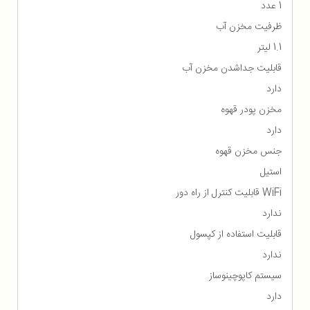
1 عدد
ظرفیت مخزن آب
1.1 لیتر
قابلیت جداشدن مخزن آب
دارد
مخزن پودر قهوه
دارد
جنس مخزن قهوه
استیل
WiFi قابلیت کنترل از راه دور
ندارد
قابلیت استفاده از کپسول
ندارد
سیستم کاپوچینوساز
دارد