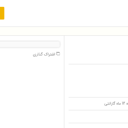
اشتراک گذاری
تی