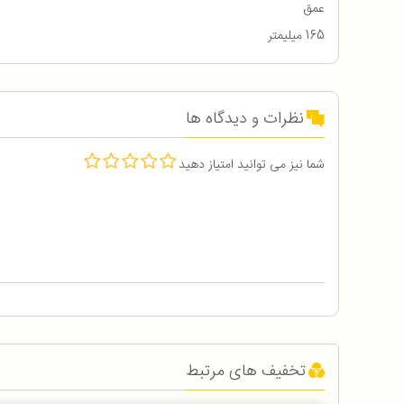
عمق
165 میلیمتر
نظرات و دیدگاه ها
شما نیز می توانید امتیاز دهید
تخفیف های مرتبط