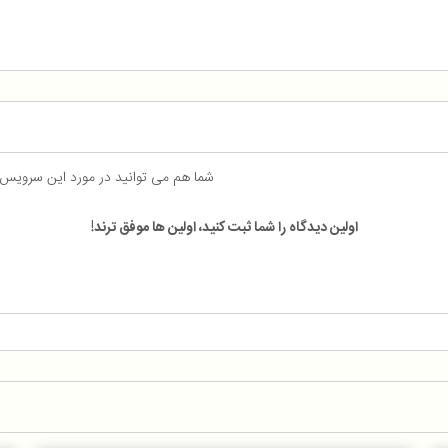
شما هم می توانید در مورد این سرویس
اولین دیدگاه را شما ثبت کنید، اولین ها موفق ترند!