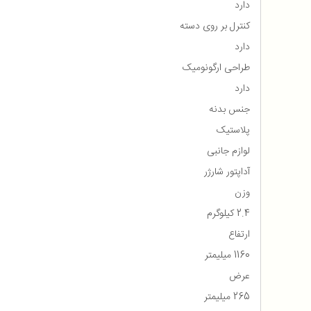
دارد
کنترل بر روی دسته
دارد
طراحی ارگونومیک
دارد
جنس بدنه
پلاستیک
لوازم جانبی
آداپتور شارژر
وزن
2.4 کیلوگرم
ارتفاع
1160 میلیمتر
عرض
265 میلیمتر