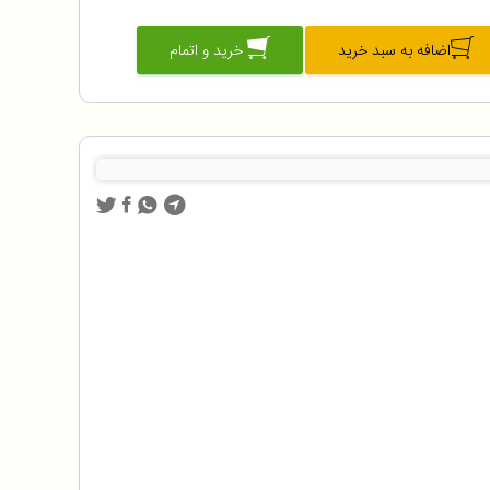
اضافه به سبد خرید
خرید و اتمام