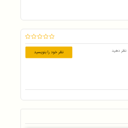
 نظر دهید
نظر خود را بنویسید