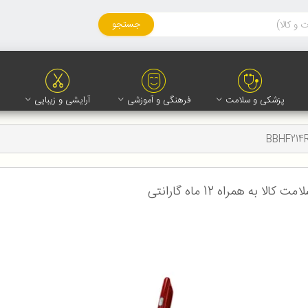
جستجو
پزشکی و سلامت
فرهنگی و آموزشی
آرایشی و زیبایی