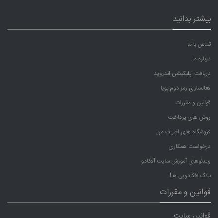
بیشتر بدانید
تماس با ما
درباره ما
دریافت اپلیکیشن اندروید
فعالسازی رمز دوم پویا
قوانین و مقررات
روش های پرداخت
فروشگاه های اطراف من
درخواست همکاری
ویدئوهای آموزش سایت آفکادو
بلاگ آفکادویی ها!
قوانین و مقررات
قوانین سایت