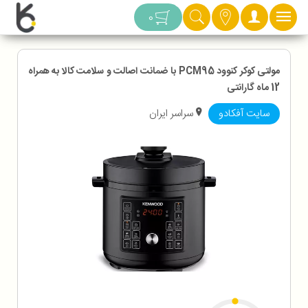
دسته بندی
0
مولتی کوکر کنوود PCM95 با ضمانت اصالت و سلامت کالا به همراه
12 ماه گارانتی
سایت آفکادو
سراسر ایران