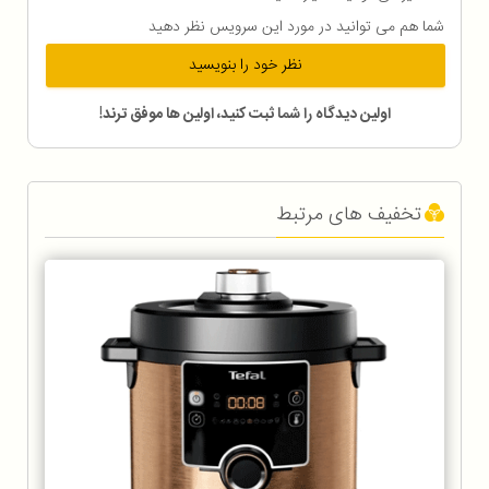
شما هم می توانید در مورد این سرویس نظر دهید
نظر خود را بنویسید
اولین دیدگاه را شما ثبت کنید، اولین ها موفق ترند!
تخفیف های مرتبط