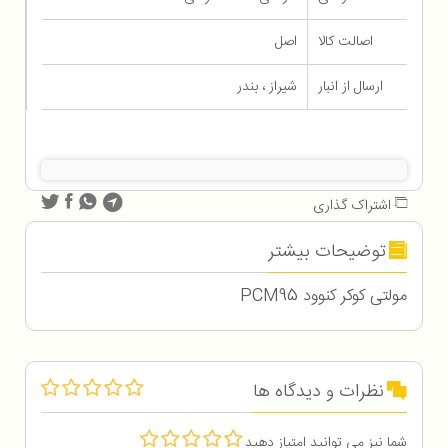
اصالت کالا
اصل
ارسال از انبار
شیراز ، بندر
اشتراک گذاری
توضیحات بیشتر
مولتی کوکر کنوود PCM95
نظرات و دیدگاه ها
شما نیز می توانید امتیاز دهید