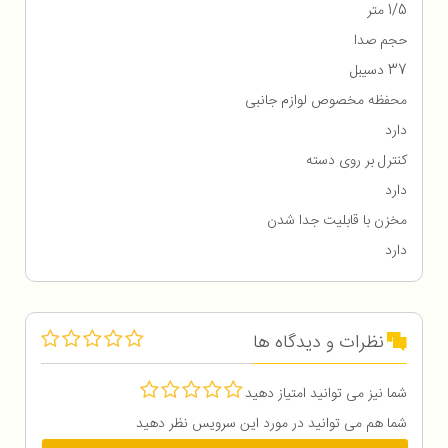
1/5 متر
حجم صدا
37 دسیبل
محفظه مخصوص لوازم جانبی
دارد
کنترل بر روی دسته
دارد
مخزن با قابلیت جدا شدن
دارد
نظرات و دیدگاه ها
شما نیز می توانید امتیاز دهید
شما هم می توانید در مورد این سرویس نظر دهید