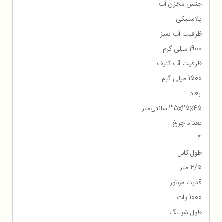
جنس مخزن آب
پلاستیکی
ظرفیت آب تمیز
1900 میلی گرم
ظرفیت آب کثیف
1500 میلی گرم
ابعاد
35x25x45 سانتی‌متر
تعداد چرخ
4
طول کابل
4/5 متر
قدرت موتور
1000 وات
طول شیلنگ