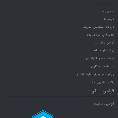
تماس با ما
درباره ما
دریافت اپلیکیشن اندروید
فعالسازی رمز دوم پویا
قوانین و مقررات
روش های پرداخت
فروشگاه های اطراف من
درخواست همکاری
ویدئوهای آموزش سایت آفکادو
بلاگ آفکادویی ها!
قوانین و مقررات
قوانین سایت