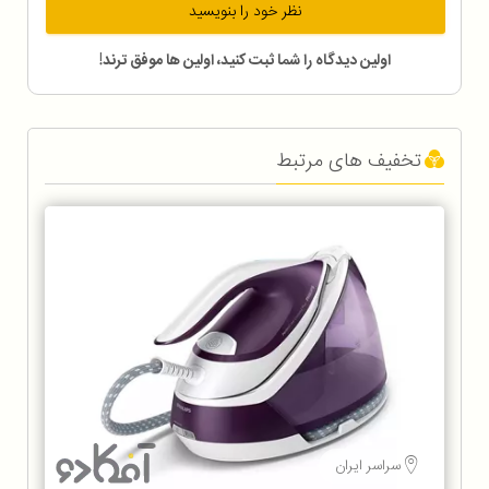
نظر خود را بنویسید
اولین دیدگاه را شما ثبت کنید، اولین ها موفق ترند!
تخفیف های مرتبط
سراسر ایران