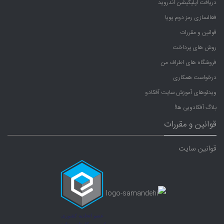
دریافت اپلیکیشن اندروید
فعالسازی رمز دوم پویا
قوانین و مقررات
روش های پرداخت
فروشگاه های اطراف من
درخواست همکاری
ویدئوهای آموزش سایت آفکادو
بلاگ آفکادویی ها!
قوانین و مقررات
قوانین سایت