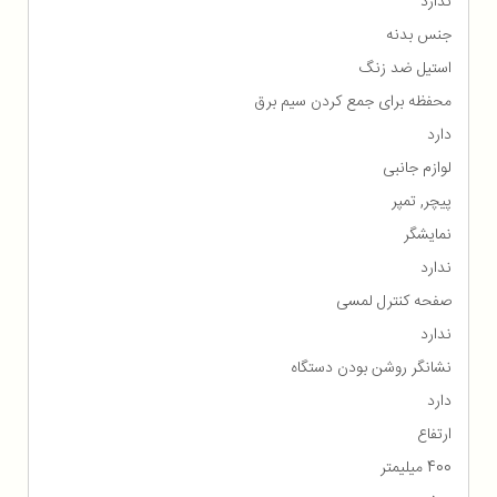
ندارد
جنس بدنه
استیل ضد زنگ
محفظه برای جمع كردن سیم برق
دارد
لوازم جانبی
پیچر, تمپر
نمایشگر
ندارد
صفحه کنترل لمسی
ندارد
نشانگر روشن بودن دستگاه
دارد
ارتفاع
400 میلیمتر