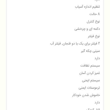
تنظیم اندازه آسیاب
8 حالت
نوع کنترل
دکمه ای و چرخشی
نوع فیلتر
2 فیلتر برای یک یا دو فنجان, فیلتر آب
سینی چکه گیر
دارد
سیستم نظافت
تمیز کردن آسان
سیستم ایمنی
ترموستات ایمنی
خاموش شدن خودکار
دارد
قفل کودک