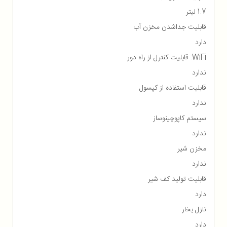
1.7 لیتر
قابلیت جداشدن مخزن آب
دارد
WiFi: قابلیت کنترل از راه دور
ندارد
قابلیت استفاده از کپسول
ندارد
سیستم کاپوچینوساز
ندارد
مخزن شیر
ندارد
قابلیت تولید کف شیر
دارد
نازل بخار
دارد