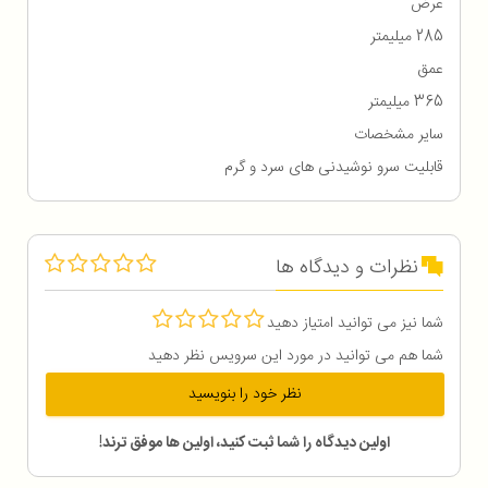
عرض
285 میلیمتر
عمق
365 میلیمتر
سایر مشخصات
قابلیت سرو نوشیدنی های سرد و گرم
نظرات و دیدگاه ها
شما نیز می توانید امتیاز دهید
شما هم می توانید در مورد این سرویس نظر دهید
نظر خود را بنویسید
اولین دیدگاه را شما ثبت کنید، اولین ها موفق ترند!