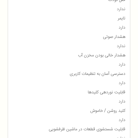
ندارد
تایمر
دارد
هشدار صوتی
ندارد
هشدار خالی بودن مخزن آب
دارد
دسترسی آسان به تنظیمات کاربری
دارد
قابلیت نوردهی کلیدها
دارد
کلید روشن / خاموش
دارد
قابلیت شستشوی قطعات در ماشین ظرفشویی