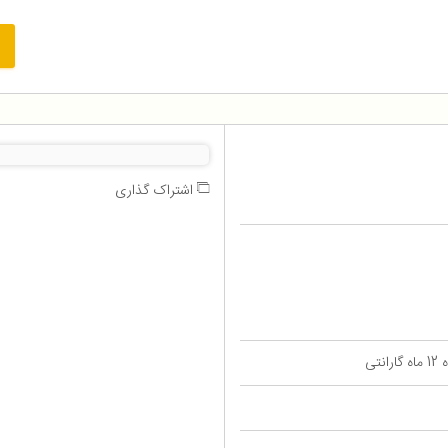
اشتراک گذاری
تی