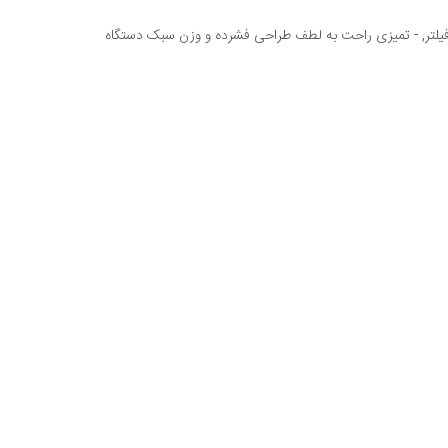
 فیلتر, - تمیزی راحت به لطف طراحی فشرده و وزن سبک دستگاه