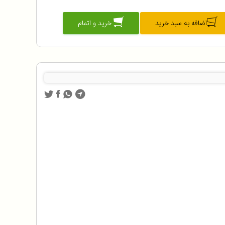
اضافه به سبد خرید
خرید و اتمام