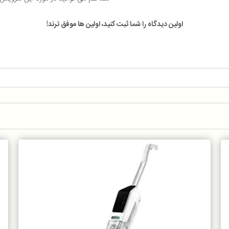
اولین دیدگاه را شما ثبت کنید، اولین ها موفق ترند!