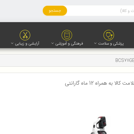
جستجو
پزشکی و سلامت
فرهنگی و آموزشی
آرایشی و زیبایی