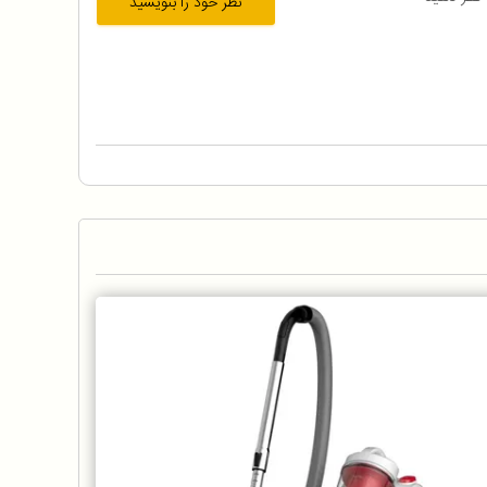
نظر خود را بنویسید