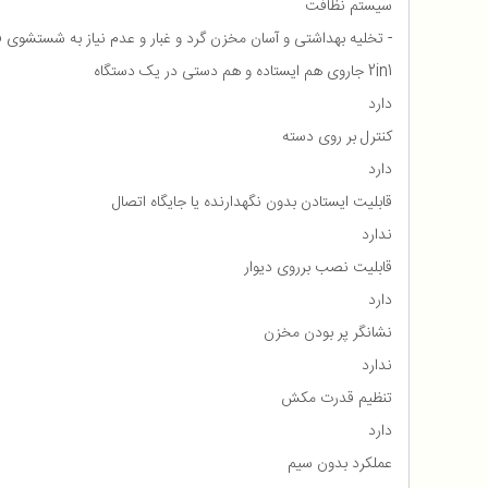
سیستم نظافت
- تخلیه بهداشتی و آسان مخزن گرد و غبار و عدم نیاز به شستشوی
2in1 جاروی هم ایستاده و هم دستی در یک دستگاه
دارد
کنترل بر روی دسته
دارد
قابلیت ایستادن بدون نگهدارنده یا جایگاه اتصال
ندارد
قابلیت نصب برروی دیوار
دارد
نشانگر پر بودن مخزن
ندارد
تنظیم قدرت مکش
دارد
عملکرد بدون سیم