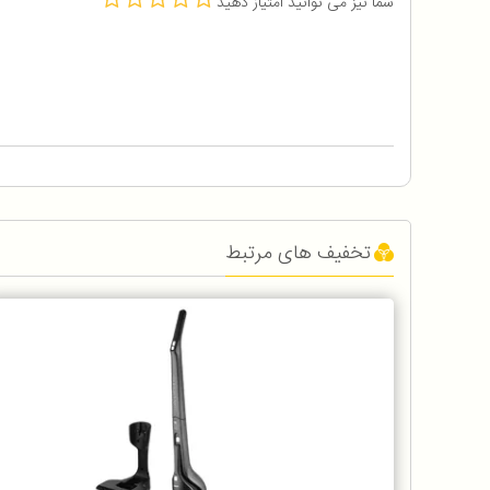
شما نیز می توانید امتیاز دهید
تخفیف های مرتبط