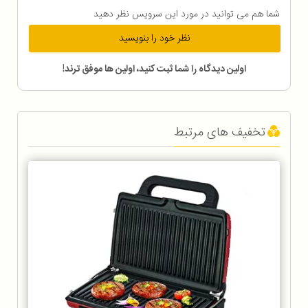
شما هم می توانید در مورد این سرویس نظر دهید
نظر خود را بنویسید
اولین دیدگاه را شما ثبت کنید، اولین ها موفق ترند!
تخفیف های مرتبط