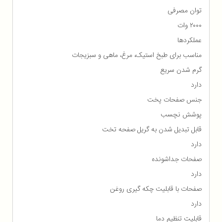
توان مصرفی
۲۰۰۰ وات
عملکردها
مناسب برای طبخ استیک، مرغ، ماهی و سبزیجات
گرم شدن سریع
دارد
جنس صفحات پخت
پوشش نچسب
قابل تبدیل شدن به گریل صفحه تخت
دارد
صفحات جداشونده
دارد
صفحات با قابلیت چکه گیری روغن
دارد
قابلیت تنظیم دما