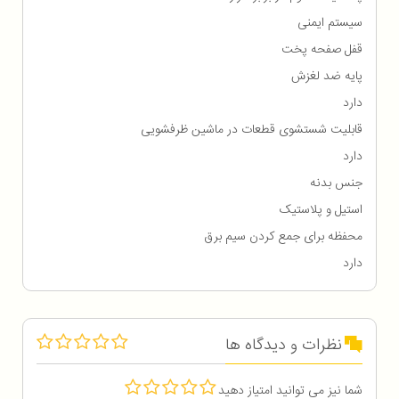
سیستم ایمنی
قفل صفحه پخت
پایه ضد لغزش
دارد
قابلیت شستشوی قطعات در ماشین ظرفشویی
دارد
جنس بدنه
استیل و پلاستیک
محفظه برای جمع كردن سیم برق
دارد
نظرات و دیدگاه ها
شما نیز می توانید امتیاز دهید