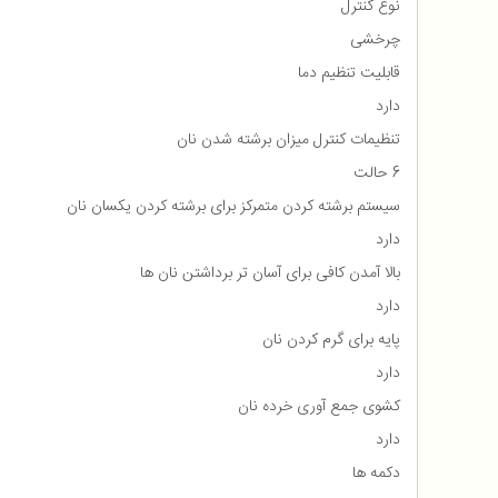
نوع کنترل
چرخشی
قابلیت تنظیم دما
دارد
تنظیمات کنترل میزان برشته شدن نان
6 حالت
سیستم برشته کردن متمرکز برای برشته کردن یکسان نان
دارد
بالا آمدن کافی برای آسان تر برداشتن نان ها
دارد
پایه برای گرم کردن نان
دارد
کشوی جمع آوری خرده نان
دارد
دکمه ها