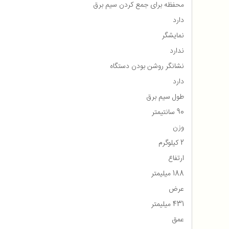
محفظه برای جمع كردن سیم برق
دارد
نمایشگر
ندارد
نشانگر روشن بودن دستگاه
دارد
طول سیم برق
90 سانتیمتر
وزن
2 کیلوگرم
ارتفاع
188 میلیمتر
عرض
431 میلیمتر
عمق