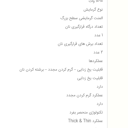
1090 وات
نوع گرمایش
المنت گرمایشی سطح بزرگ
تعداد درگاه قرارگیری نان
1 عدد
تعداد برش های قرارگیری نان
2 عدد
عملکردها
قابلیت یخ زدایی – گرم کردن مجدد – برشته کردن نان
قابلیت یخ زدایی
دارد
عملکرد گرم کردن مجدد
دارد
تکنولوژی منحصر بفرد
عملکرد Thick & Thin