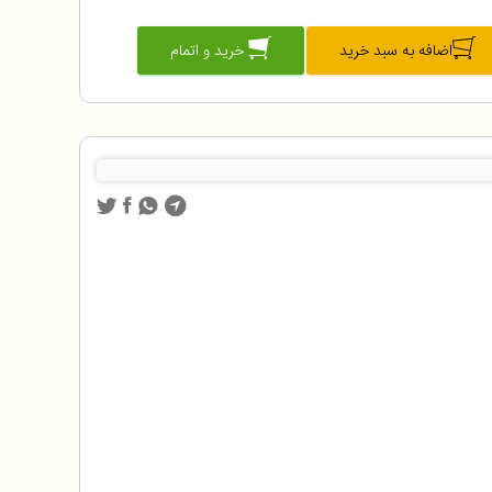
اضافه به سبد خرید
خرید و اتمام