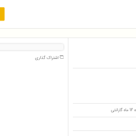
اشتراک گذاری
تی