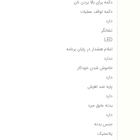
دکمه برای بالا بردن نان
دکمه توقف عملیات
دارد
نشانگر
LED
اعلام هشدار در پایان برنامه
ندارد
خاموش شدن خودکار
دارد
پایه ضد لغزش
دارد
بدنه عایق سرد
دارد
جنس بدنه
پلاستیک