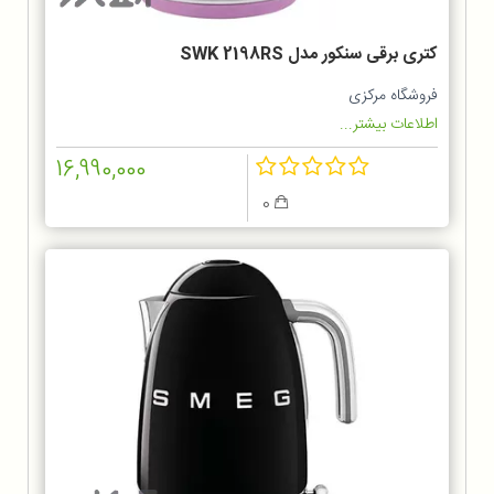
کتری برقی سنکور مدل SWK 2198RS
فروشگاه مرکزی
اطلاعات بیشتر...
16,990,000
0