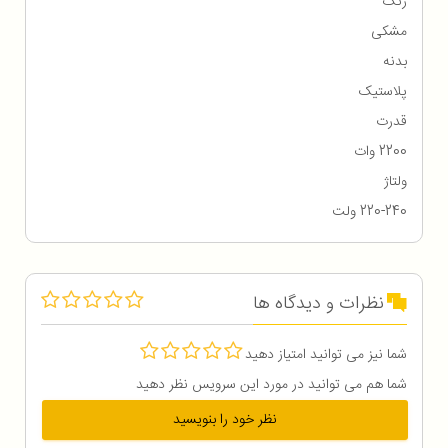
رنگ
مشکی
بدنه
پلاستیک
قدرت
2200 وات
ولتاژ
220-240 ولت
نظرات و دیدگاه ها
شما نیز می توانید امتیاز دهید
شما هم می توانید در مورد این سرویس نظر دهید
نظر خود را بنویسید