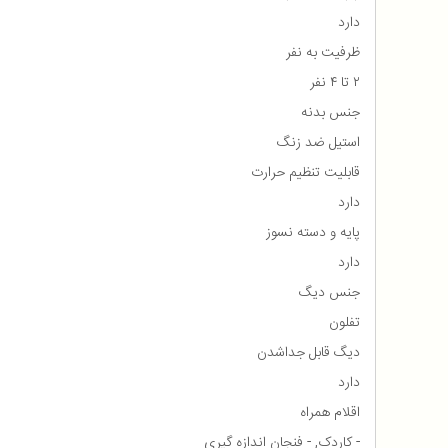
دارد
ظرفیت به نفر
۲ تا ۴ نفر
جنس بدنه
استیل ضد زنگ
قابلیت تنظیم حرارت
دارد
پایه و دسته نسوز
دارد
جنس دیگ
تفلون
دیگ قابل جداشدن
دارد
اقلام همراه
- کاردک, - فنجان اندازه گیری