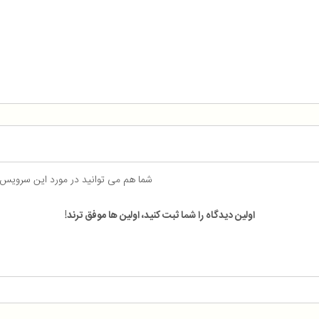
شما هم می توانید در مورد این سرویس
اولین دیدگاه را شما ثبت کنید، اولین ها موفق ترند!