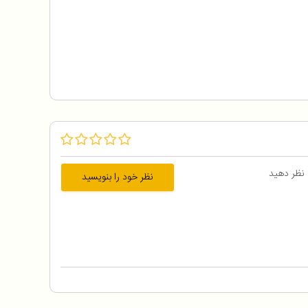
 نظر دهید
نظر خود را بنویسید