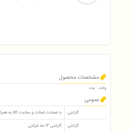
مشخصات محصول
واحد : عدد
عمومی
گارانتی
با ضمانت اصالت و سلامت کالا به همراه 12 ماه گارانتی شرک
گارانتی
گارانتی 12 ماه شرکتی