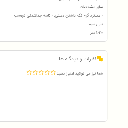
سایر مشخصات
- عملکرد گرم نگه داشتن دستی, - کاسه جداشدنی نچسب
طول سیم
۱٫۳۰ متر
نظرات و دیدگاه ها
شما نیز می توانید امتیاز دهید