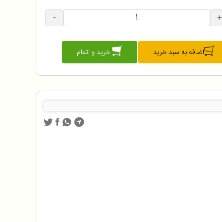
-
+
اضافه به سبد خرید
خرید و اتمام