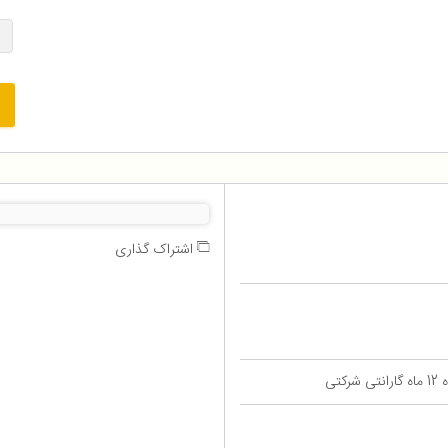
اشتراک گذاری
تی