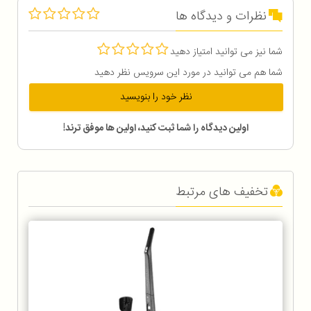
نظرات و دیدگاه ها
شما نیز می توانید امتیاز دهید
شما هم می توانید در مورد این سرویس نظر دهید
نظر خود را بنویسید
اولین دیدگاه را شما ثبت کنید، اولین ها موفق ترند!
تخفیف های مرتبط