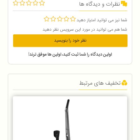
نظرات و دیدگاه ها
شما نیز می توانید امتیاز دهید
شما هم می توانید در مورد این سرویس نظر دهید
نظر خود را بنویسید
اولین دیدگاه را شما ثبت کنید، اولین ها موفق ترند!
تخفیف های مرتبط