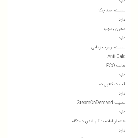
دارد
سیستم ضد چکه
دارد
مخزن رسوب
دارد
سیستم رسوب زدایی
Anti-Calc
حالت ECO
دارد
قابلیت کنترل دما
دارد
قابلیت SteamOnDemand
دارد
هشدار آماده به کار شدن دستگاه
دارد