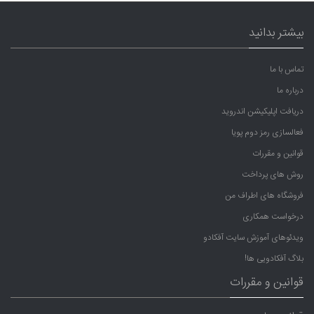
بیشتر بدانید
تماس با ما
درباره ما
دریافت اپلیکیشن اندروید
فعالسازی رمز دوم پویا
قوانین و مقررات
روش های پرداخت
فروشگاه های اطراف من
درخواست همکاری
ویدئوهای آموزش سایت آفکادو
بلاگ آفکادویی ها!
قوانین و مقررات