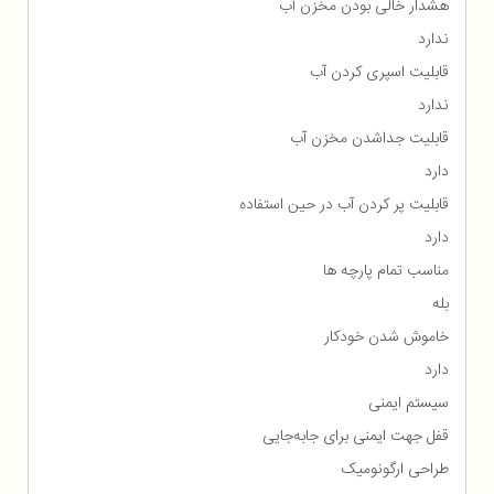
هشدار خالی بودن مخزن آب
ندارد
قابلیت اسپری کردن آب
ندارد
قابلیت جداشدن مخزن آب
دارد
قابلیت پر کردن آب در حین استفاده
دارد
مناسب تمام پارچه ها
بله
خاموش شدن خودکار
دارد
سیستم ایمنی
قفل جهت ایمنی برای جابه‌جایی
طراحی ارگونومیک