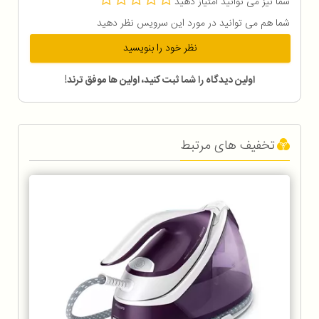
شما نیز می توانید امتیاز دهید
شما هم می توانید در مورد این سرویس نظر دهید
نظر خود را بنویسید
اولین دیدگاه را شما ثبت کنید، اولین ها موفق ترند!
تخفیف های مرتبط