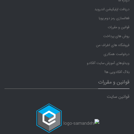
درباره ما
دریافت اپلیکیشن اندروید
فعالسازی رمز دوم پویا
قوانین و مقررات
روش های پرداخت
فروشگاه های اطراف من
درخواست همکاری
ویدئوهای آموزش سایت آفکادو
بلاگ آفکادویی ها!
قوانین و مقررات
قوانین سایت