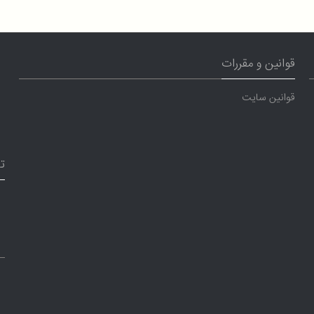
قوانین و مقررات
قوانین سایت
ت