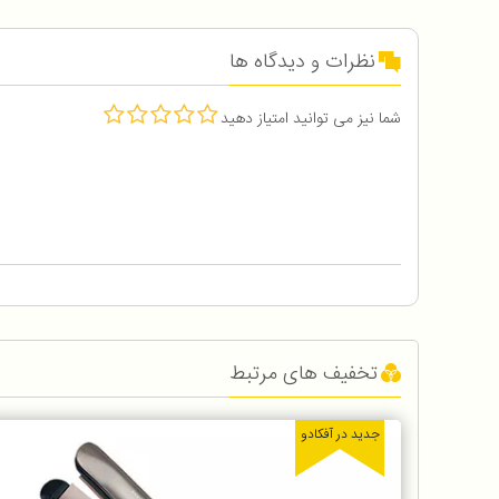
نظرات و دیدگاه ها
شما نیز می توانید امتیاز دهید
تخفیف های مرتبط
جدید در آفکادو