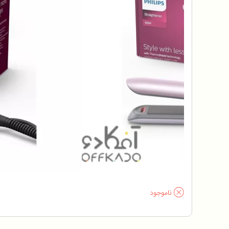
ناموجود