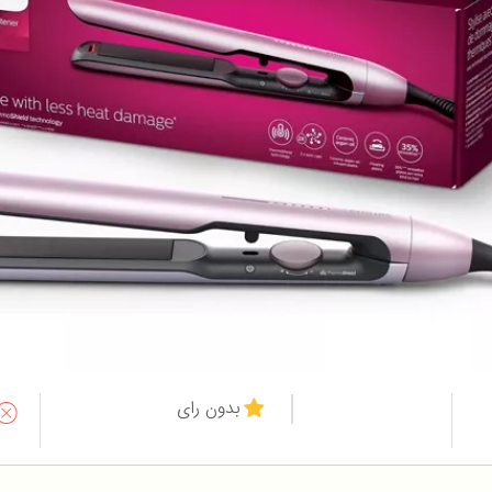
بدون رای