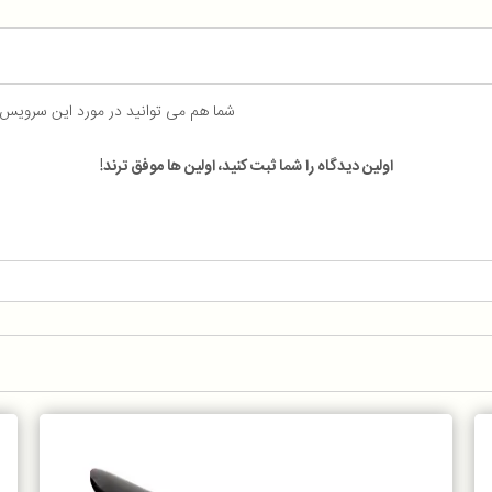
شما هم می توانید در مورد این سرویس
اولین دیدگاه را شما ثبت کنید، اولین ها موفق ترند!