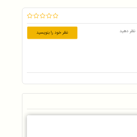
 نظر دهید
نظر خود را بنویسید