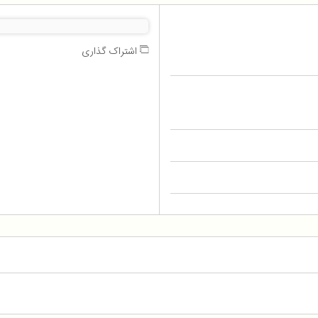
اشتراک گذاری