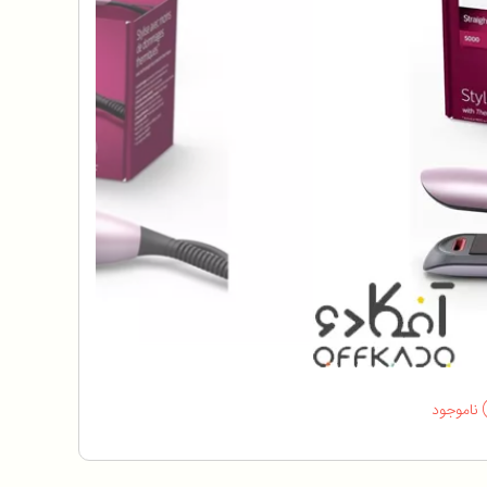
ناموجود