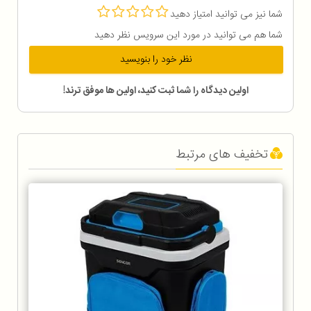
شما نیز می توانید امتیاز دهید
شما هم می توانید در مورد این سرویس نظر دهید
نظر خود را بنویسید
اولین دیدگاه را شما ثبت کنید، اولین ها موفق ترند!
تخفیف های مرتبط