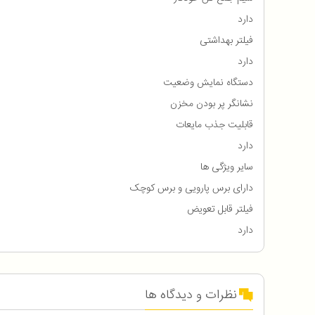
دارد
فیلتر بهداشتی
دارد
دستگاه نمایش وضعیت
نشانگر پر بودن مخزن
قابلیت جذب مایعات
دارد
سایر ویژگی ها
دارای برس پارویی و برس کوچک
فیلتر قابل تعویض
دارد
نظرات و دیدگاه ها