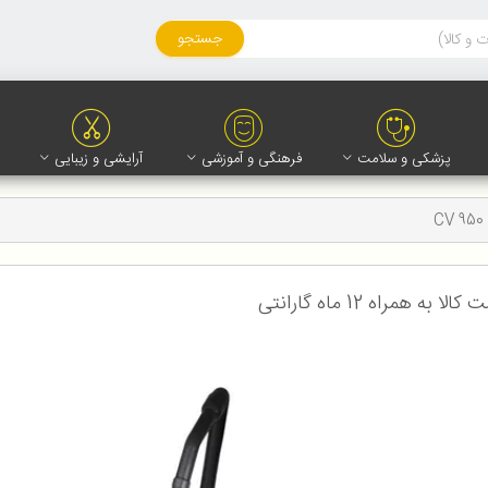
جستجو
پزشکی و سلامت
فرهنگی و آموزشی
آرایشی و زیبایی