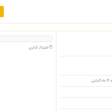
اشتراک گذاری
تی