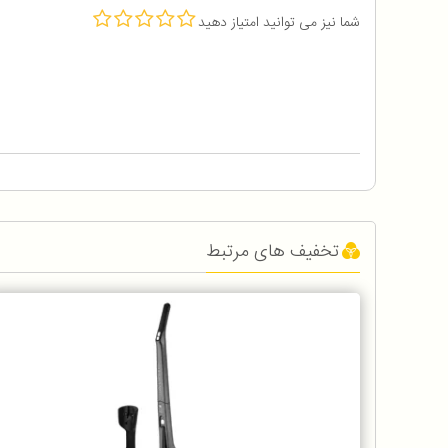
شما نیز می توانید امتیاز دهید
تخفیف های مرتبط