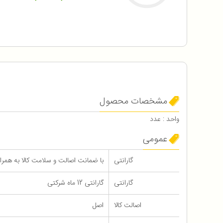
مشخصات محصول
واحد : عدد
عمومی
گارانتی
با ضمانت اصالت و سلامت کالا به همراه 12 ماه گاران
گارانتی
گارانتی 12 ماه شرکتی
اصالت کالا
اصل