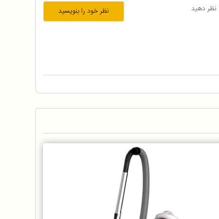
 نظر دهید
نظر خود را بنویسید