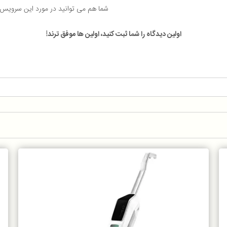
شما هم می توانید در مورد این سرویس
اولین دیدگاه را شما ثبت کنید، اولین ها موفق ترند!