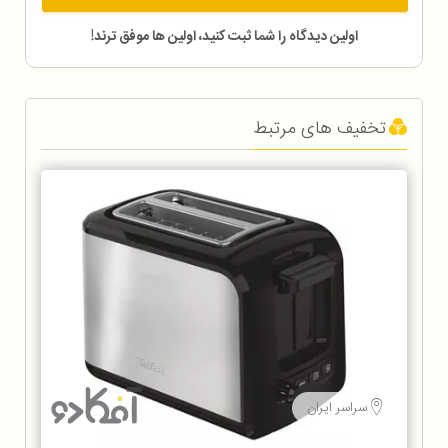
اولین دیدگاه را شما ثبت کنید، اولین ها موفق ترند!
تخفیف های مرتبط
سراسر ایران