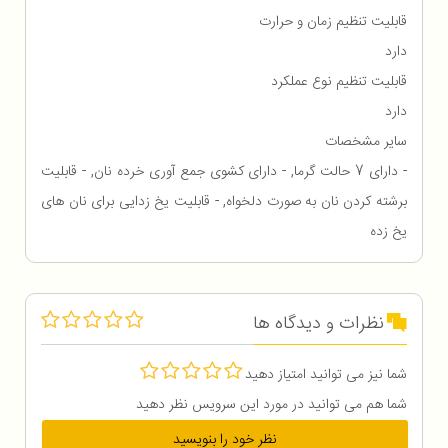
قابلیت تنظیم زمان و حرارت
دارد
قابلیت تنظیم نوع عملکرد
دارد
سایر مشخصات
- دارای 7 حالت گرما, - دارای کشوی جمع آوری خرده نان, - قابلیت
برشته کردن نان به صورت دلخواه, - قابلیت یخ زدایی برای نان های
یخ زده
نظرات و دیدگاه ها
شما نیز می توانید امتیاز دهید
شما هم می توانید در مورد این سرویس نظر دهید
نظر خود را بنویسید