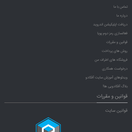
تماس با ما
درباره ما
دریافت اپلیکیشن اندروید
فعالسازی رمز دوم پویا
قوانین و مقررات
روش های پرداخت
فروشگاه های اطراف من
درخواست همکاری
ویدئوهای آموزش سایت آفکادو
بلاگ آفکادویی ها!
قوانین و مقررات
قوانین سایت