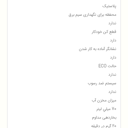
پلاستیک
محفظه برای نگهداری سیم برق
ندارد
قطع کن خودکار
دارد
نشانگر آماده به کار شدن
دارد
حالت ECO
ندارد
سیستم ضد رسوب
ندارد
میزان مخزن آب
70 ميلي ليتر
بخاردهی مداوم
20 گرم در دقیقه