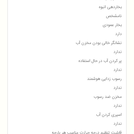
بخاردهی انبوه
نامشخص
بخار عمودی
دارد
نشانگر خالی بودن مخزن آب
ندارد
پر کردن آب در حال استفاده
ندارد
رسوب زدایی هوشمند
ندارد
مخزن ضد رسوب
ندارد
اسپری کردن آب
ندارد
قابلیت تنظیم درجه حرارت مناسب هر پارچه