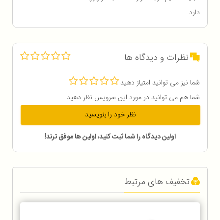
دارد
نظرات و دیدگاه ها
شما نیز می توانید امتیاز دهید
شما هم می توانید در مورد این سرویس نظر دهید
نظر خود را بنویسید
اولین دیدگاه را شما ثبت کنید، اولین ها موفق ترند!
تخفیف های مرتبط