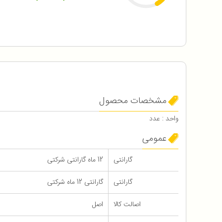
مشخصات محصول
واحد : عدد
عمومی
گارانتی
12 ماه گارانتی شرکتی
گارانتی
گارانتی 12 ماه شرکتی
اصالت کالا
اصل