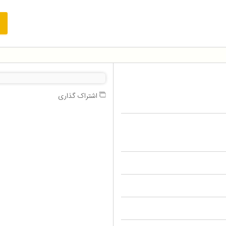
اشتراک گذاری