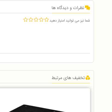
نظرات و دیدگاه ها
شما نیز می توانید امتیاز دهید
تخفیف های مرتبط