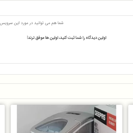
شما هم می توانید در مورد این سرویس
اولین دیدگاه را شما ثبت کنید، اولین ها موفق ترند!