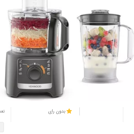
بدون رای
تعد