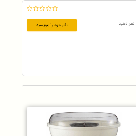
 نظر دهید
نظر خود را بنویسید