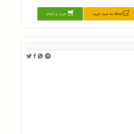
اضافه به سبد خرید
خرید و اتمام