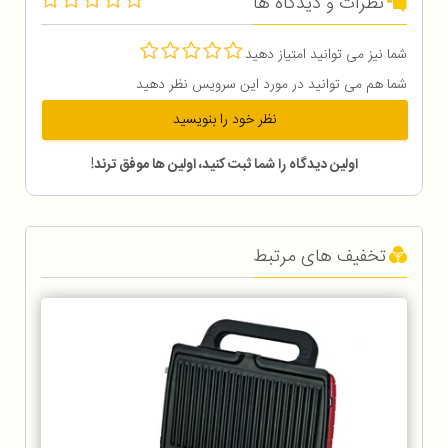
نظرات و دیدگاه ها
شما نیز می توانید امتیاز دهید
شما هم می توانید در مورد این سرویس نظر دهید
نظر خود را بنویسید
اولین دیدگاه را شما ثبت کنید، اولین ها موفق ترند!
تخفیف های مرتبط