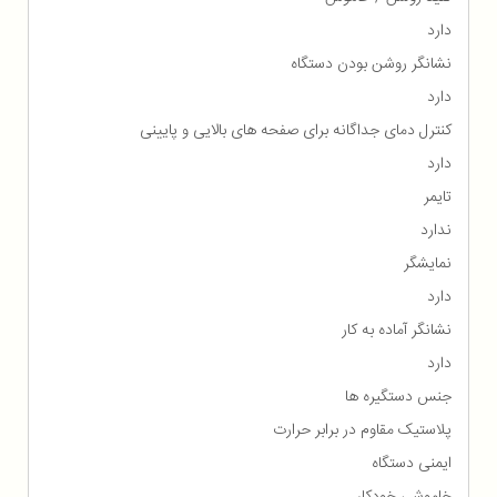
دارد
نشانگر روشن بودن دستگاه
دارد
کنترل دمای جداگانه برای صفحه های بالایی و پایینی
دارد
تایمر
ندارد
نمایشگر
دارد
نشانگر آماده به کار
دارد
جنس دستگیره ها
پلاستیک مقاوم در برابر حرارت
ایمنی دستگاه
خاموشی خودکار