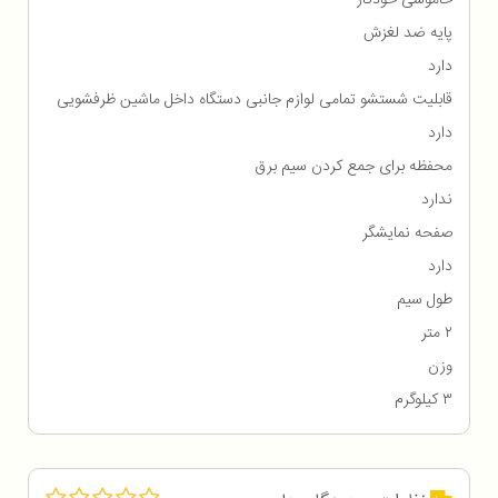
پایه ضد لغزش
دارد
قابلیت شستشو تمامی لوازم جانبی دستگاه داخل ماشین ظرفشویی
دارد
محفظه برای جمع كردن سیم برق
ندارد
صفحه نمایشگر
دارد
طول سیم
۲ متر
وزن
۳ کیلوگرم