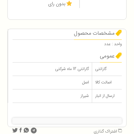
بدون رای
مشخصات محصول
واحد : عدد
عمومی
گارانتی
گارانتی 12 ماه شرکتی
اصالت کالا
اصل
ارسال از انبار
شیراز
اشتراک گذاری