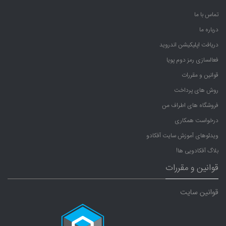
تماس با ما
درباره ما
دریافت اپلیکیشن اندروید
فعالسازی رمز دوم پویا
قوانین و مقررات
روش های پرداخت
فروشگاه های اطراف من
درخواست همکاری
ویدئوهای آموزش سایت آفکادو
بلاگ آفکادویی ها!
قوانین و مقررات
قوانین سایت