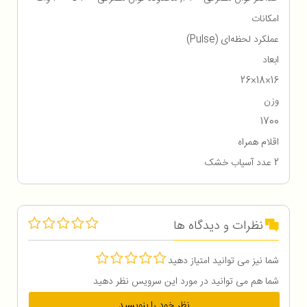
امکانات
عملکرد لحظه‌ای (Pulse)
ابعاد
16×18×26
وزن
1700
اقلام همراه
2 عدد آسیاب خشک
نظرات و دیدگاه ها
شما نیز می توانید امتیاز دهید
شما هم می توانید در مورد این سرویس نظر دهید
نظر خود را بنویسید