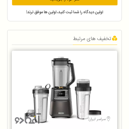
اولین دیدگاه را شما ثبت کنید، اولین ها موفق ترند!
تخفیف های مرتبط
سراسر ایران