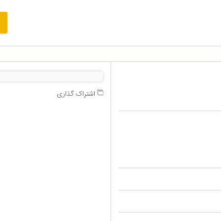
اشتراک گذاری