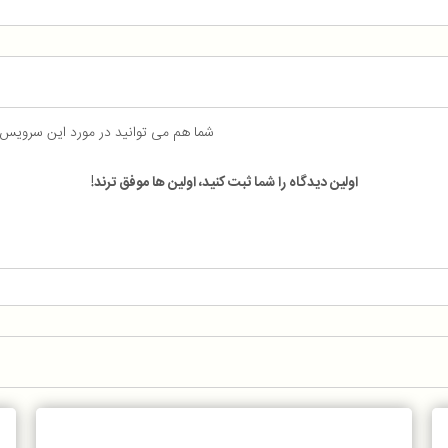
شما هم می توانید در مورد این سرویس
اولین دیدگاه را شما ثبت کنید، اولین ها موفق ترند!