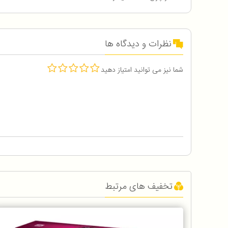
نظرات و دیدگاه ها
شما نیز می توانید امتیاز دهید
تخفیف های مرتبط