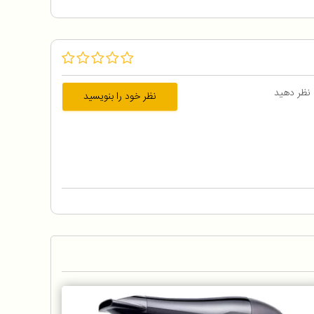
 نظر دهید
نظر خود را بنویسید