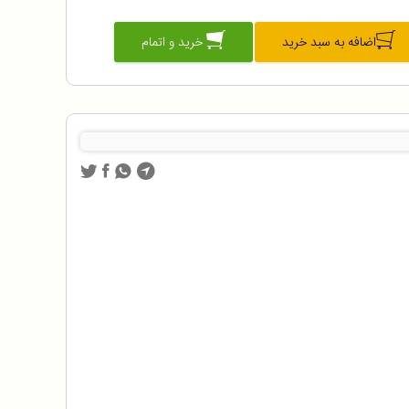
اضافه به سبد خرید
خرید و اتمام