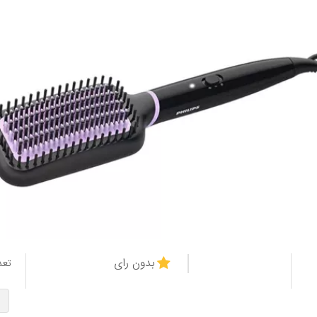
بدون رای
تعد