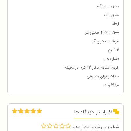
مخزن دستگاه
مخزن آب
ابعاد
40x40x100 سانتی‌متر
ظرفیت مخزن آب
1.4 لیتر
فشار بخار
خروج مداوم بخار 42 گرم در دقیقه
حداکثر توان مصرفی
2180 وات
نظرات و دیدگاه ها
شما نیز می توانید امتیاز دهید