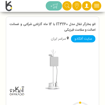
دسته بندی
0
اتو بخارگر تفال مدل IT3260 با 12 ماه گارانتی شرکتی و ضمانت
اصالت و سلامت فیزیکی
سایت آفکادو
سراسر ایران