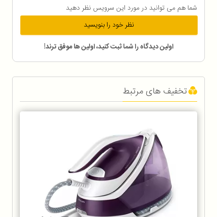
شما هم می توانید در مورد این سرویس نظر دهید
نظر خود را بنویسید
اولین دیدگاه را شما ثبت کنید، اولین ها موفق ترند!
تخفیف های مرتبط