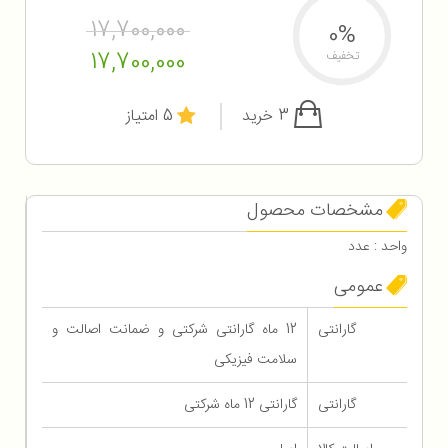
17,700,000
0%
17,700,000
تخفیف
3 خرید
5 امتیاز
مشخصات محصول
واحد : عدد
عمومی
گارانتی
12 ماه گارانتی شرکتی و ضمانت اصالت و
سلامت فیزیکی
گارانتی
گارانتی 12 ماه شرکتی