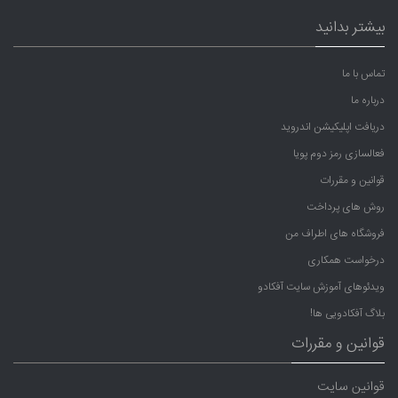
بیشتر بدانید
تماس با ما
درباره ما
دریافت اپلیکیشن اندروید
فعالسازی رمز دوم پویا
قوانین و مقررات
روش های پرداخت
فروشگاه های اطراف من
درخواست همکاری
ویدئوهای آموزش سایت آفکادو
بلاگ آفکادویی ها!
قوانین و مقررات
قوانین سایت