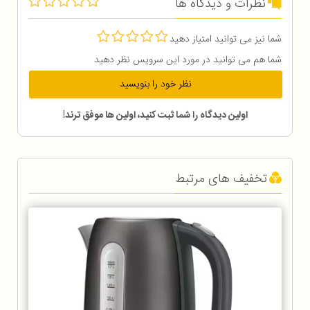
نظرات و دیدگاه ها
شما نیز می توانید امتیاز دهید
شما هم می توانید در مورد این سرویس نظر دهید
نظر خود را بنویسید
اولین دیدگاه را شما ثبت کنید، اولین ها موفق ترند!
تخفیف های مرتبط