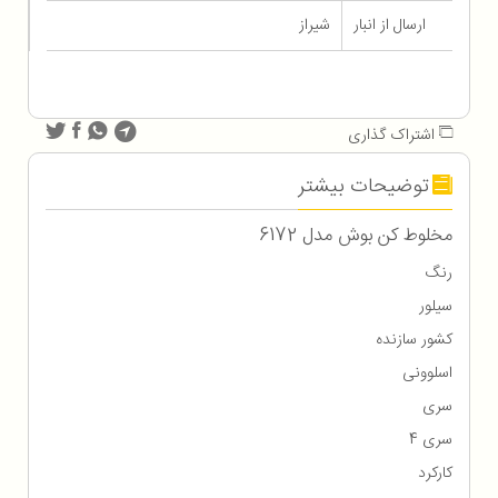
ارسال از انبار
شیراز
اشتراک گذاری
توضیحات بیشتر
مخلوط کن بوش مدل 6172
رنگ
سیلور
کشور سازنده
اسلوونی
سری
سری 4
کارکرد