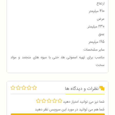
ارتفاع
410 میلیمتر
عرض
230 میلیمتر
عمق
195 میلیمتر
سایر مشخصات
مناسب برای تهیه اسموتی ها، حتی با میوه های منجمد و مواد
سخت
نظرات و دیدگاه ها
شما نیز می توانید امتیاز دهید
شما هم می توانید در مورد این سرویس نظر دهید