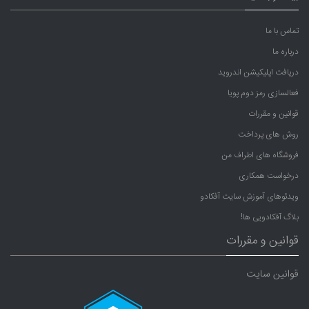
تماس با ما
درباره ما
دریافت اپلیکیشن اندروید
فعالسازی رمز دوم پویا
قوانین و مقررات
روش های پرداخت
فروشگاه های اطراف من
درخواست همکاری
ویدئوهای آموزش سایت آفکادو
بلاگ آفکادویی ها!
قوانین و مقررات
قوانین سایت