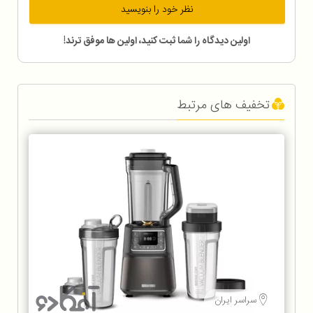
نظر خود را بنویسید
اولین دیدگاه را شما ثبت کنید، اولین ها موفق ترند!
تخفیف های مرتبط
سراسر ایران