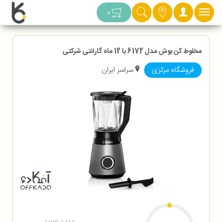
دسته بندی
0
مخلوط کن بوش مدل 6172 با 12 ماه گارانتی شرکتی
فروشگاه مرکزی
سراسر ایران