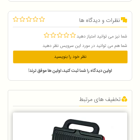
نظرات و دیدگاه ها
شما نیز می توانید امتیاز دهید
شما هم می توانید در مورد این سرویس نظر دهید
نظر خود را بنویسید
اولین دیدگاه را شما ثبت کنید، اولین ها موفق ترند!
تخفیف های مرتبط