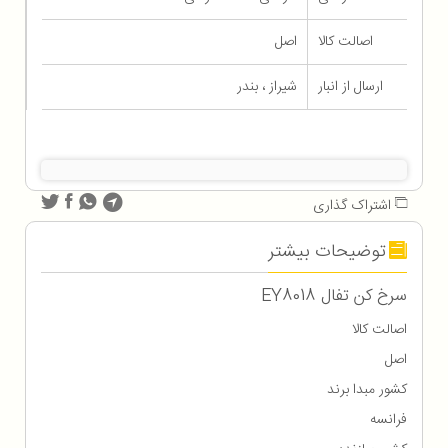
اصالت کالا
اصل
ارسال از انبار
شیراز ، بندر
اشتراک گذاری
توضیحات بیشتر
سرخ کن تفال EY8018
اصالت کالا
اصل
کشور مبدا برند
فرانسه