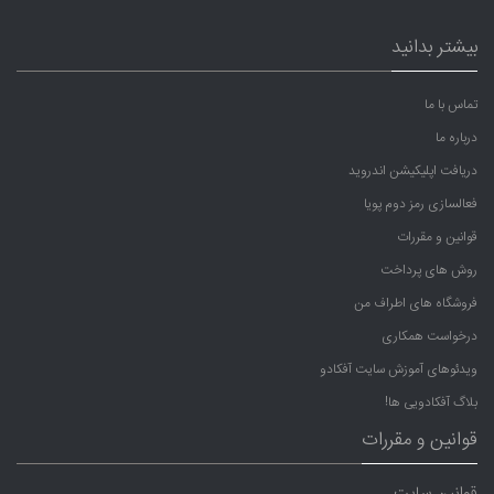
بیشتر بدانید
تماس با ما
درباره ما
دریافت اپلیکیشن اندروید
فعالسازی رمز دوم پویا
قوانین و مقررات
روش های پرداخت
فروشگاه های اطراف من
درخواست همکاری
ویدئوهای آموزش سایت آفکادو
بلاگ آفکادویی ها!
قوانین و مقررات
قوانین سایت