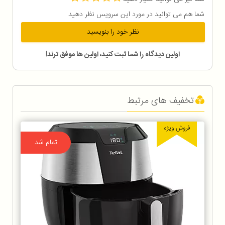
شما هم می توانید در مورد این سرویس نظر دهید
نظر خود را بنویسید
اولین دیدگاه را شما ثبت کنید، اولین ها موفق ترند!
تخفیف های مرتبط
فروش ویژه
تمام شد