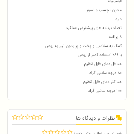
آلومینیوم
مخزن نچسب و نسوز
دارد
تعداد برنامه های پیشفرض عملکرد
۸ برنامه
کمک به سلامتی و پخت و پز بدون نیاز به روغن
با ۹۹٪ استفاده کمتر از روغن
حداقل دمای قابل تنظیم
۸۰ درجه سانتی گراد
حداکثر دمای قابل تنظیم
۲۰۰ درجه سانتی گراد
نظرات و دیدگاه ها
شما نیز می توانید امتیاز دهید