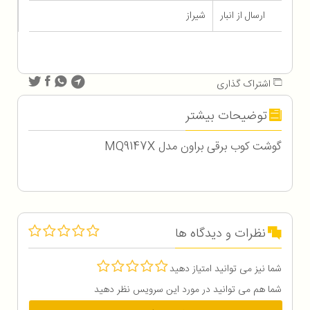
ارسال از انبار
شیراز
اشتراک گذاری
توضیحات بیشتر
گوشت کوب برقی براون مدل MQ9147X
نظرات و دیدگاه ها
شما نیز می توانید امتیاز دهید
شما هم می توانید در مورد این سرویس نظر دهید