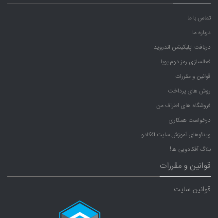
تماس با ما
درباره ما
دریافت اپلیکیشن اندروید
فعالسازی رمز دوم پویا
قوانین و مقررات
روش های پرداخت
فروشگاه های اطراف من
درخواست همکاری
ویدئوهای آموزش سایت آفکادو
بلاگ آفکادویی ها!
قوانین و مقررات
قوانین سایت