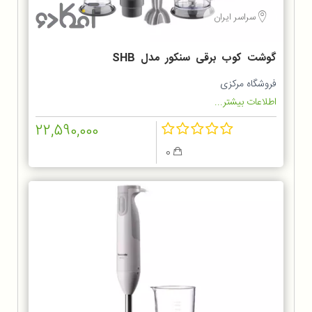
سراسر ایران
گوشت کوب برقی سنکور مدل SHB
5601GR
فروشگاه مرکزی
اطلاعات بیشتر...
22,590,000
0