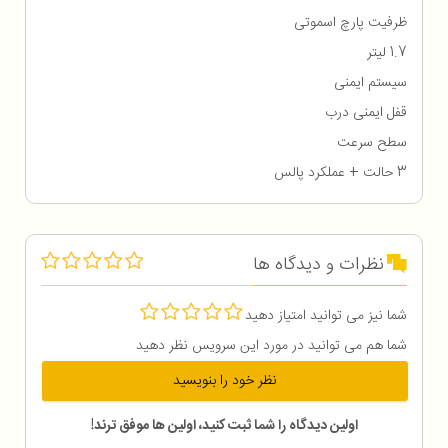
ظرفیت پارچ اسموتی
1.7 لیتر
سیستم ایمنی
قفل ایمنی درب
سطح سرعت
3 حالت + عملکرد پالس
نظرات و دیدگاه ها
شما نیز می توانید امتیاز دهید
شما هم می توانید در مورد این سرویس نظر دهید
نظر خود را بنویسید
اولین دیدگاه را شما ثبت کنید، اولین ها موفق ترند!