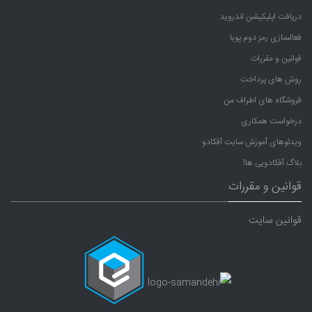
دریافت اپلیکیشن اندروید
فعالسازی رمز دوم پویا
قوانین و مقررات
روش های پرداخت
فروشگاه های اطراف من
درخواست همکاری
ویدئوهای آموزش سایت آفکادو
بلاگ آفکادویی ها!
قوانین و مقررات
قوانین سایت