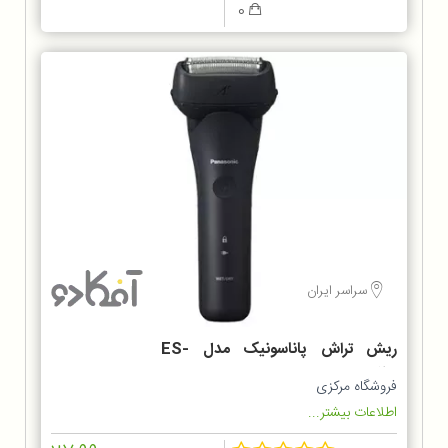
0
سراسر ایران
ریش تراش پاناسونیک مدل ES-
LT2B
فروشگاه مرکزی
اطلاعات بیشتر...