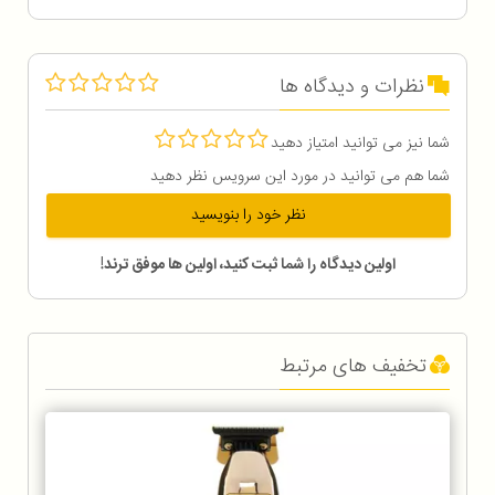
نظرات و دیدگاه ها
شما نیز می توانید امتیاز دهید
شما هم می توانید در مورد این سرویس نظر دهید
نظر خود را بنویسید
اولین دیدگاه را شما ثبت کنید، اولین ها موفق ترند!
تخفیف های مرتبط