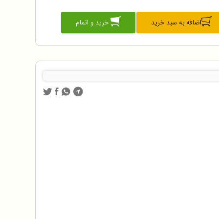
اضافه به سبد خرید
خرید و اتمام