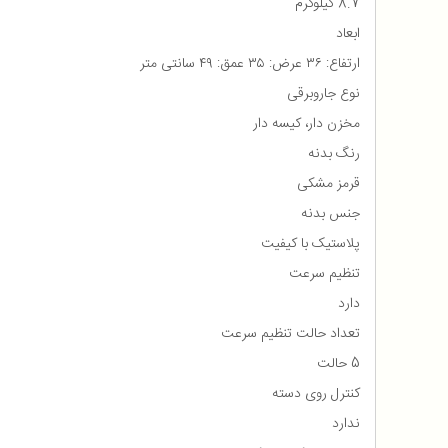
8.7 کیلوگرم
ابعاد
ارتفاع: ۳۶ عرض: ۳۵ عمق: ۴۹ سانتی متر
نوع جاروبرقی
مخزن دار، کیسه دار
رنگ بدنه
قرمز مشکی
جنس بدنه
پلاستیک با کیفیت
تنظیم سرعت
دارد
تعداد حالت تنظیم سرعت
5 حالت
کنترل روی دسته
ندارد