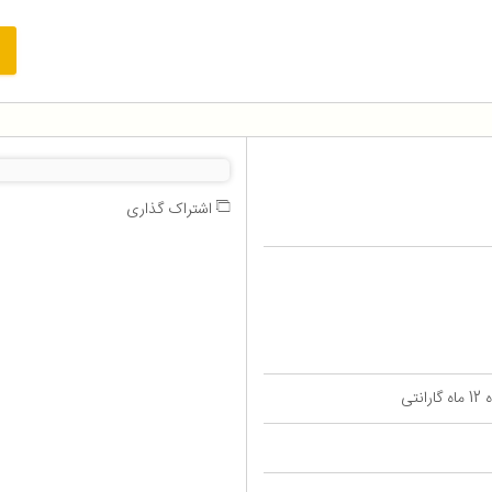
اشتراک گذاری
تی