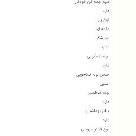
سیم جمع کن خودکار
دارد
نوع پنل
دکمه ای
نمایشگر
ندارد
لوله تلسکوپی
دارد
جنس لوله تلکسوپی
استیل
لوله خرطومی
دارد
فیلتر بهداشتی
دارد
نوع فیلتر خروجی