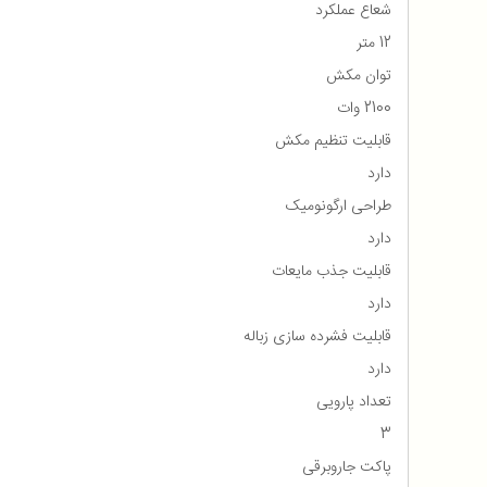
شعاع عملکرد
12 متر
توان مکش
2100 وات
قابلیت تنظیم مکش
دارد
طراحی ارگونومیک
دارد
قابلیت جذب مایعات
دارد
قابلیت فشرده سازی زباله
دارد
تعداد پارویی
3
پاکت جاروبرقی