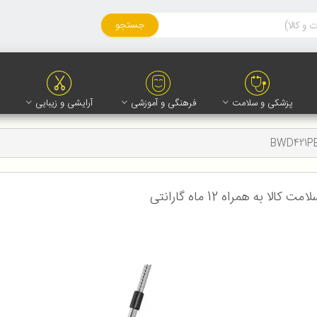
جستجو
پزشکی و سلامت
فرهنگی و آموزشی
آرایشی و زیبایی