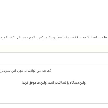
شما هم می توانید در مورد این سرویس
اولین دیدگاه را شما ثبت کنید، اولین ها موفق ترند!