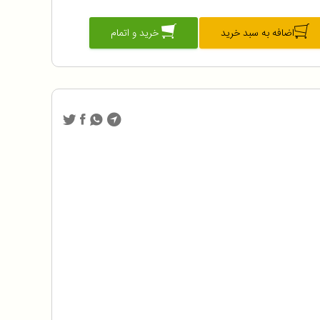
اضافه به سبد خرید
خرید و اتمام