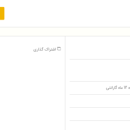
اشتراک گذاری
تی