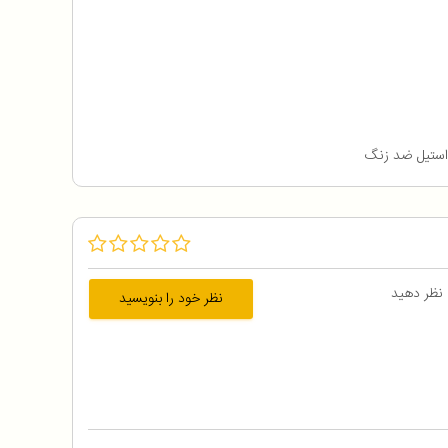
 نظر دهید
نظر خود را بنویسید