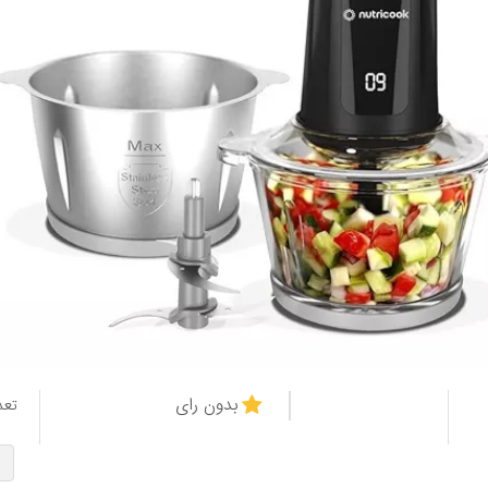
بدون رای
تعد