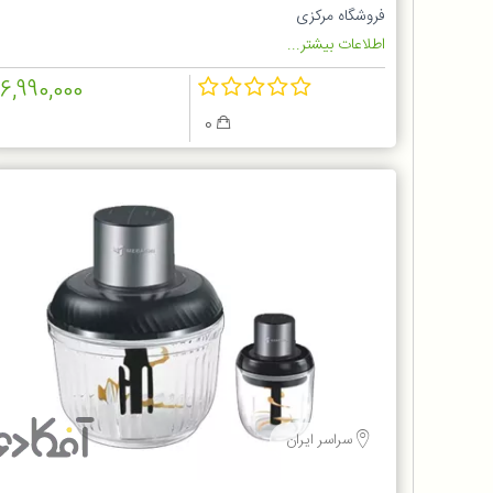
فروشگاه مرکزی
اطلاعات بیشتر...
16,990,000
0
سراسر ایران