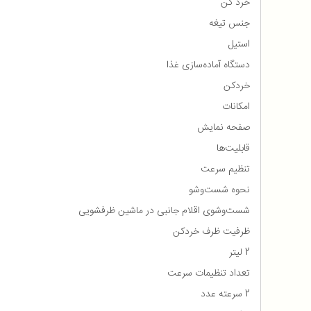
خرد کن
جنس تیغه
استیل
دستگاه آماده‌سازی غذا
خردکن
امکانات
صفحه نمایش
قابلیت‌ها
تنظیم سرعت
نحوه شست‌وشو
شست‌وشوی اقلام جانبی در ماشین ظرفشویی
ظرفیت ظرف خردکن
2 لیتر
تعداد تنظیمات سرعت
2 سرعته عدد