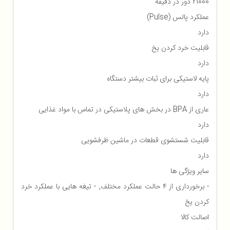
21000 دور در دقیقه
عملکرد پالس (Pulse)
دارد
قابلیت خرد کردن یخ
دارد
پایه لاستیکی برای ثبات بیشتر دستگاه
دارد
عاری از BPA در بخش های پلاستیکی در تماس با مواد غذایی
دارد
قابلیت شستشوی قطعات در ماشین ظرفشویی
دارد
سایر ویژگی ها
- برخورداری از ۴ حالت عملکرد مختلف, - تیغه هایی با عملکرد خرد
کردن یخ
اصالت کالا