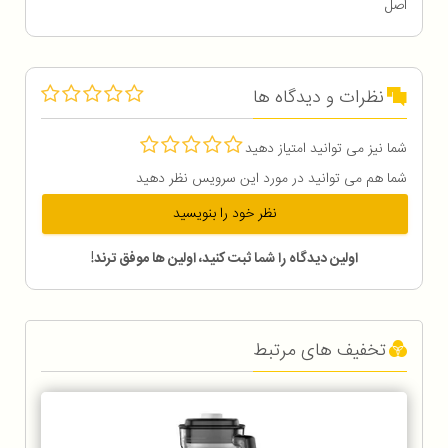
اصل
نظرات و دیدگاه ها
شما نیز می توانید امتیاز دهید
شما هم می توانید در مورد این سرویس نظر دهید
نظر خود را بنویسید
اولین دیدگاه را شما ثبت کنید، اولین ها موفق ترند!
تخفیف های مرتبط