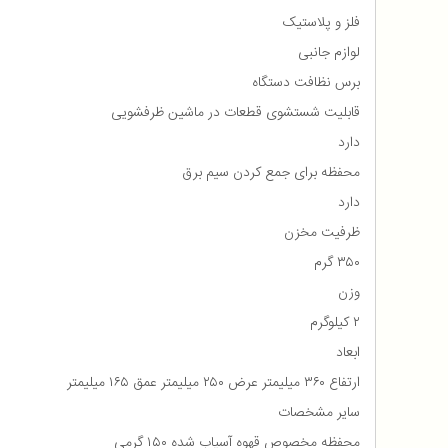
فلز و پلاستیک
لوازم جانبی
برس نظافت دستگاه
قابلیت شستشوی قطعات در ماشین ظرفشویی
دارد
محفظه برای جمع كردن سیم برق
دارد
ظرفیت مخزن
۳۵۰ گرم
وزن
۲ کیلوگرم
ابعاد
ارتفاع ۳۶۰ میلیمتر عرض ۲۵۰ میلیمتر عمق ۱۶۵ میلیمتر
سایر مشخصات
محفظه مخصوص قهوه آسیاب شده ۱۵۰ گرمی