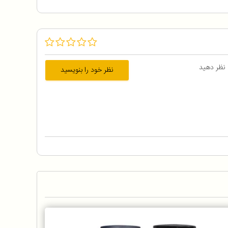
 نظر دهید
نظر خود را بنویسید