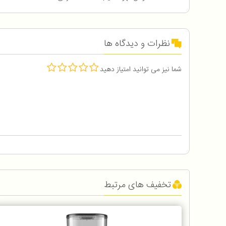
نظرات و دیدگاه ها
شما نیز می توانید امتیاز دهید
تخفیف های مرتبط