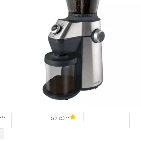
بدون رای
تعد