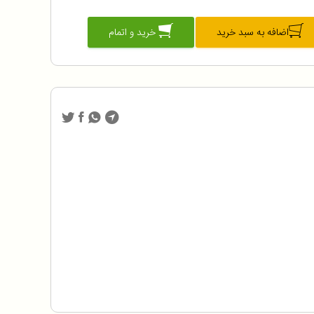
اضافه به سبد خرید
خرید و اتمام