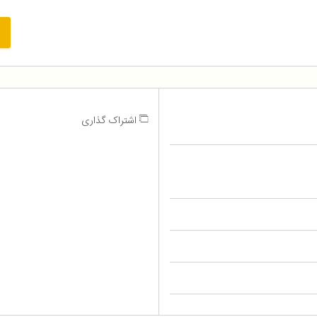
اشتراک گذاری