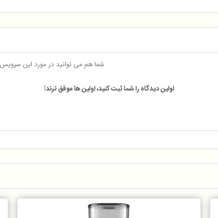
شما هم می توانید در مورد این سرویس
اولین دیدگاه را شما ثبت کنید، اولین ها موفق ترند!