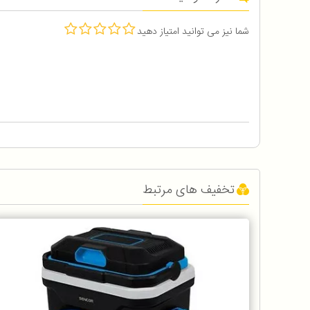
شما نیز می توانید امتیاز دهید
تخفیف های مرتبط