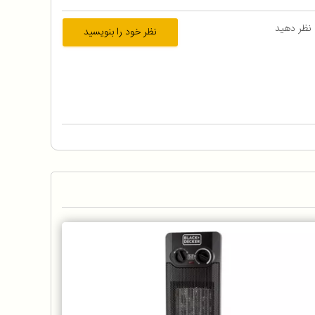
 نظر دهید
نظر خود را بنویسید