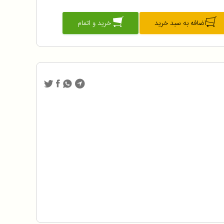
اضافه به سبد خرید
خرید و اتمام