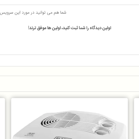
شما هم می توانید در مورد این سرویس
اولین دیدگاه را شما ثبت کنید، اولین ها موفق ترند!