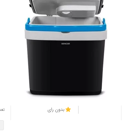
بدون رای
تعد