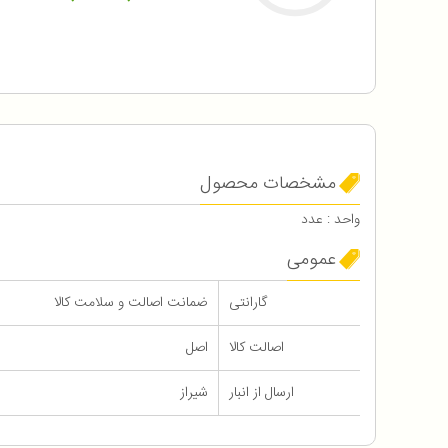
مشخصات محصول
واحد : عدد
عمومی
گارانتی
ضمانت اصالت و سلامت کالا
اصالت کالا
اصل
ارسال از انبار
شیراز