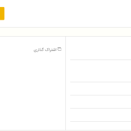
اشتراک گذاری