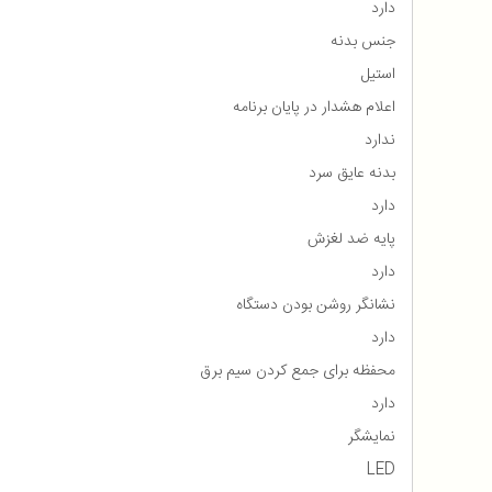
دارد
جنس بدنه
استیل
اعلام هشدار در پایان برنامه
ندارد
بدنه عایق سرد
دارد
پایه ضد لغزش
دارد
نشانگر روشن بودن دستگاه
دارد
محفظه برای جمع كردن سیم برق
دارد
نمایشگر
LED