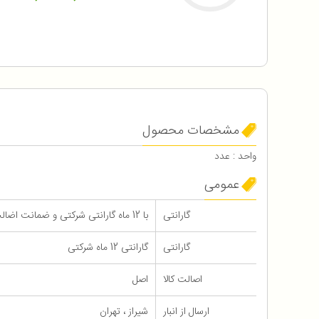
مشخصات محصول
واحد : عدد
عمومی
گارانتی
با 12 ماه گارانتی شرکتی و ضمانت اضالت و سلامت فیزیکی کالا
گارانتی
گارانتی 12 ماه شرکتی
اصالت کالا
اصل
ارسال از انبار
شیراز ، تهران