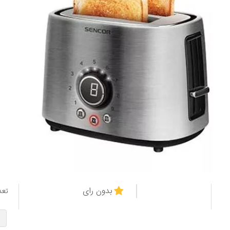
بدون رای
تعد