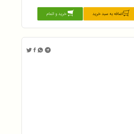
اضافه به سبد خرید
خرید و اتمام