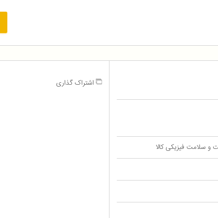
اشتراک گذاری