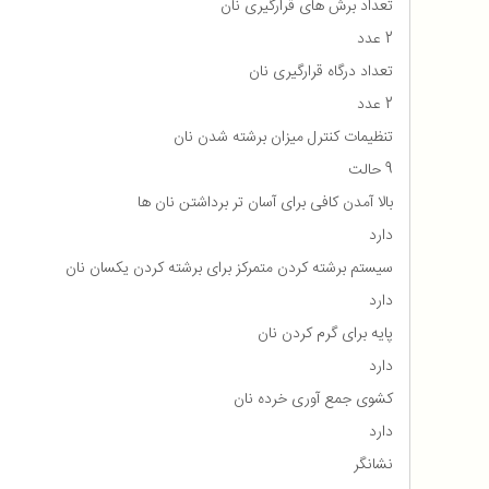
تعداد برش های قرارگیری نان
2 عدد
تعداد درگاه قرارگیری نان
2 عدد
تنظیمات کنترل میزان برشته شدن نان
9 حالت
بالا آمدن کافی برای آسان تر برداشتن نان ها
دارد
سیستم برشته کردن متمرکز برای برشته کردن یکسان نان
دارد
پایه برای گرم کردن نان
دارد
کشوی جمع آوری خرده نان
دارد
نشانگر