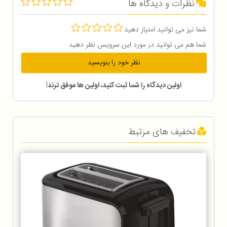
نظرات و دیدگاه ها
شما نیز می توانید امتیاز دهید
شما هم می توانید در مورد این سرویس نظر دهید
نظر خود را بنویسید
اولین دیدگاه را شما ثبت کنید، اولین ها موفق ترند!
تخفیف های مرتبط