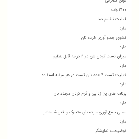
توان مصرفی
۲۱۰۰ وات
قابلیت تنظیم دما
دارد
کشوی جمع آوری خرده نان
دارد
میزان تست کردن نان در ۶ درجه قابل تنظیم
دارد
قابلیت تست ۴ عدد نان تست در هر مرتبه استفاده
دارد
برنامه های یخ زدایی و گرم کردن مجدد نان
دارد
سینی جمع آوری خرده نان متحرک و قابل شستشو
دارد
توضیحات نمایشگر