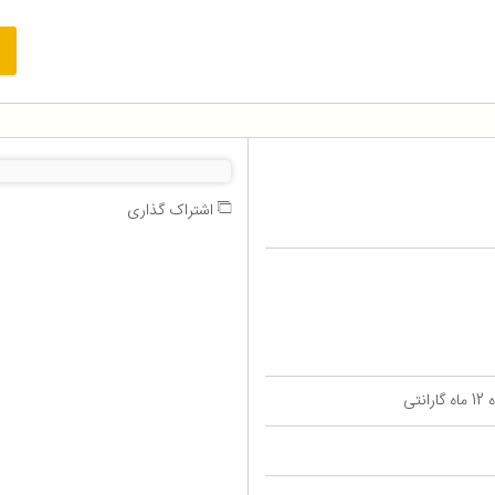
اشتراک گذاری
تی