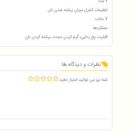
۲ عدد
تنظیمات کنترل میزان برشته شدن نان
7 حالت
عملکردها
قابلیت یخ زدایی، گرم کردن مجدد، برشته کردن نان
نظرات و دیدگاه ها
شما نیز می توانید امتیاز دهید