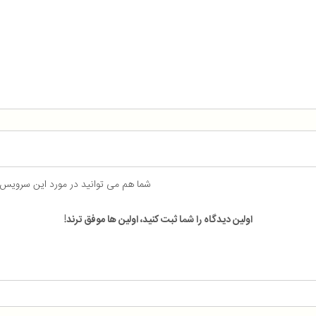
شما هم می توانید در مورد این سرویس
اولین دیدگاه را شما ثبت کنید، اولین ها موفق ترند!