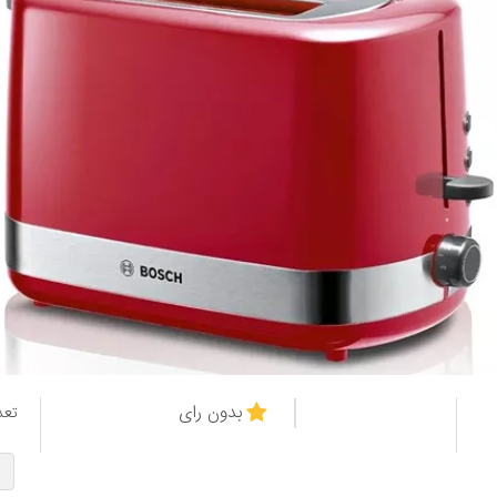
بدون رای
تعد