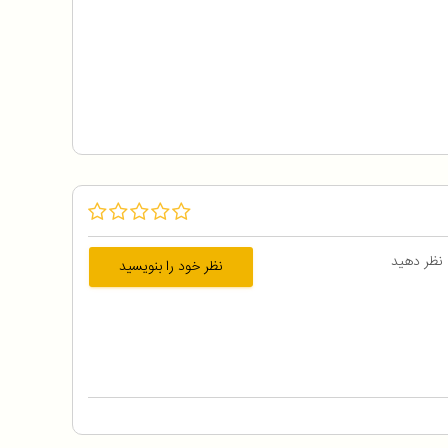
 نظر دهید
نظر خود را بنویسید