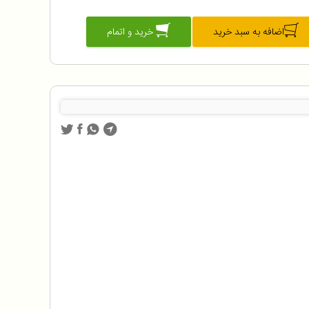
اضافه به سبد خرید
خرید و اتمام