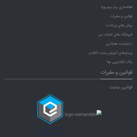
فعالسازی رمز دوم پویا
قوانین و مقررات
روش های پرداخت
فروشگاه های اطراف من
درخواست همکاری
ویدئوهای آموزش سایت آفکادو
بلاگ آفکادویی ها!
قوانین و مقررات
قوانین سایت