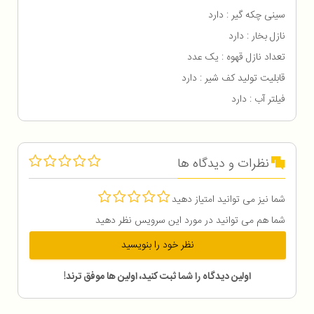
سینی چکه گیر : دارد
نازل بخار : دارد
تعداد نازل قهوه : یک عدد
قابلیت تولید کف شیر : دارد
فیلتر آب : دارد
نظرات و دیدگاه ها
شما نیز می توانید امتیاز دهید
شما هم می توانید در مورد این سرویس نظر دهید
نظر خود را بنویسید
اولین دیدگاه را شما ثبت کنید، اولین ها موفق ترند!