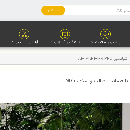
جستجو
پزشکی و سلامت
فرهنگی و آموزشی
آرایشی و زیبایی
ی AIR PURIFIER PRO