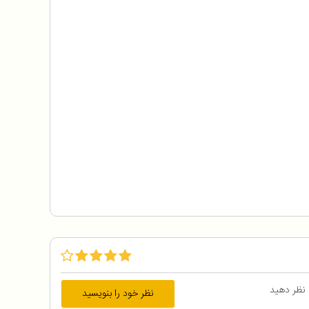
 نظر دهید
نظر خود را بنویسید