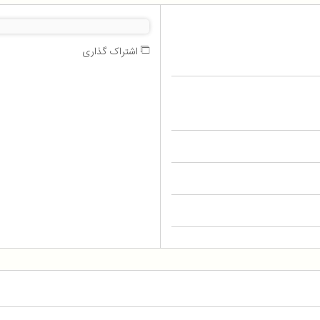
اشتراک گذاری