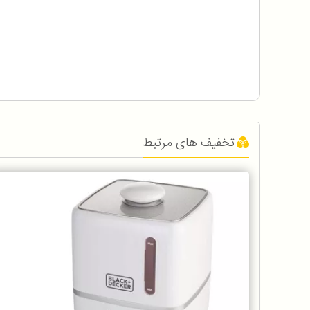
تخفیف های مرتبط