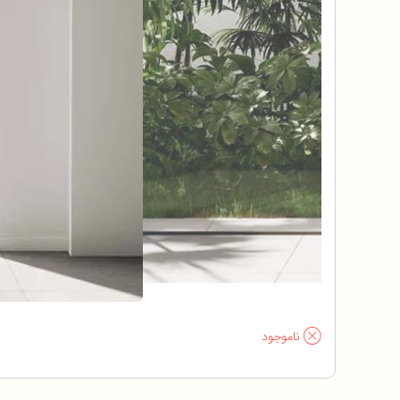
ناموجود