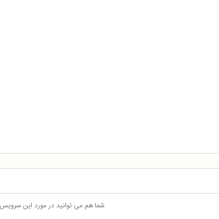
شما هم می توانید در مورد این سرویس