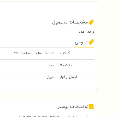
مشخصات محصول
واحد : عدد
عمومی
گارانتی
ضمانت اصالت و سلامت کالا
اصالت کالا
اصل
ارسال از انبار
شیراز
توضیحات بیشتر