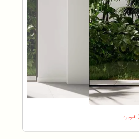
ناموجود