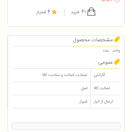
41 خرید
4 امتیاز
مشخصات محصول
واحد : عدد
عمومی
گارانتی
ضمانت اصالت و سلامت کالا
اصالت کالا
اصل
ارسال از انبار
شیراز