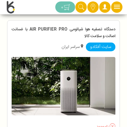
دسته بندی
0
دستگاه تصفیه هوا شیائومی AIR PURIFIER PRO با ضمانت
اصالت و سلامت کالا
سایت آفکادو
سراسر ایران
ناموجود