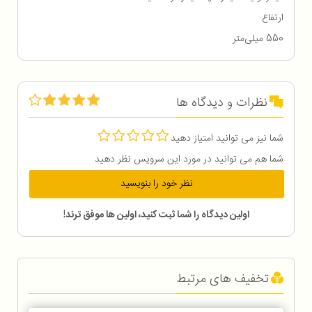
ارتفاع
550 میلی‌متر
نظرات و دیدگاه ها
شما نیز می توانید امتیاز دهید
شما هم می توانید در مورد این سرویس نظر دهید
نظر خود را بنویسید
اولین دیدگاه را شما ثبت کنید، اولین ها موفق ترند!
تخفیف های مرتبط