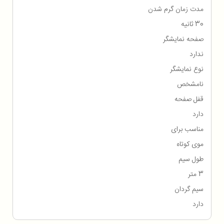
مدت زمان گرم شدن
30 ثانیه
صفحه نمایشگر
ندارد
نوع نمایشگر
نامشخص
قفل صفحه
دارد
مناسب برای
موی کوتاه
طول سیم
3 متر
سیم گردان
دارد