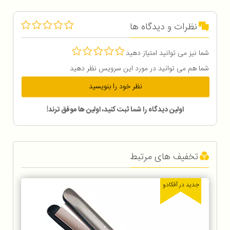
نظرات و دیدگاه ها
شما نیز می توانید امتیاز دهید
شما هم می توانید در مورد این سرویس نظر دهید
نظر خود را بنویسید
اولین دیدگاه را شما ثبت کنید، اولین ها موفق ترند!
تخفیف های مرتبط
جدید در آفکادو