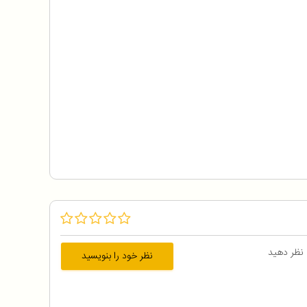
 نظر دهید
نظر خود را بنویسید