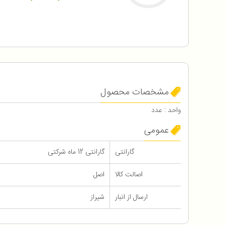
مشخصات محصول
واحد : عدد
عمومی
گارانتی
گارانتی 12 ماه شرکتی
اصالت کالا
اصل
ارسال از انبار
شیراز