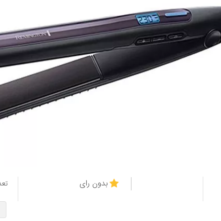
بدون رای
تعد