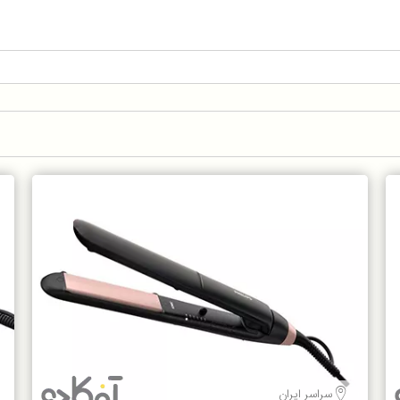
سراسر ایران