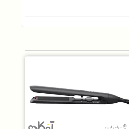
سراسر ایران