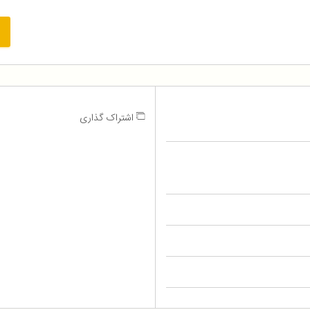
اشتراک گذاری