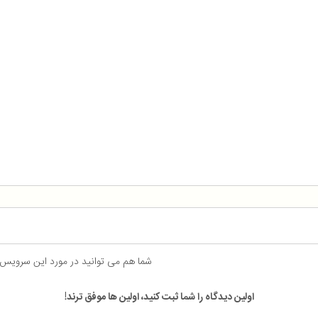
شما هم می توانید در مورد این سرویس
اولین دیدگاه را شما ثبت کنید، اولین ها موفق ترند!