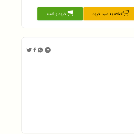
اضافه به سبد خرید
خرید و اتمام