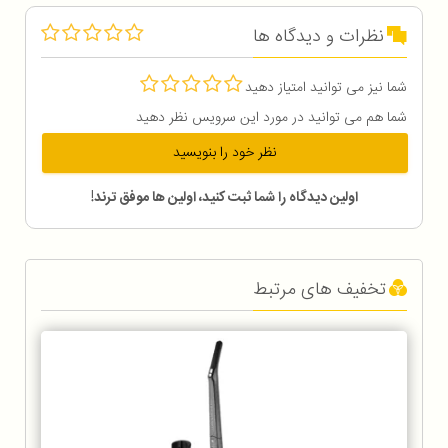
نظرات و دیدگاه ها
شما نیز می توانید امتیاز دهید
شما هم می توانید در مورد این سرویس نظر دهید
نظر خود را بنویسید
اولین دیدگاه را شما ثبت کنید، اولین ها موفق ترند!
تخفیف های مرتبط