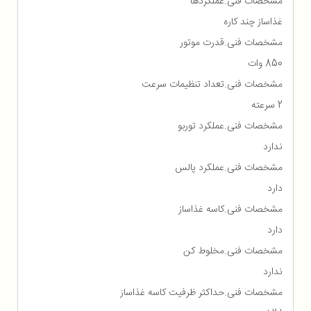
مشخصات فنی.عملکردها
غذاساز چند کاره
مشخصات فنی.قدرت موتور
850 وات
مشخصات فنی.تعداد تنظیمات سرعت
2 سرعته
مشخصات فنی.عملکرد توربو
ندارد
مشخصات فنی.عملکرد پالس
دارد
مشخصات فنی.کاسه غذاساز
دارد
مشخصات فنی.مخلوط کن
ندارد
مشخصات فنی.حداکثر ظرفیت کاسه غذاساز