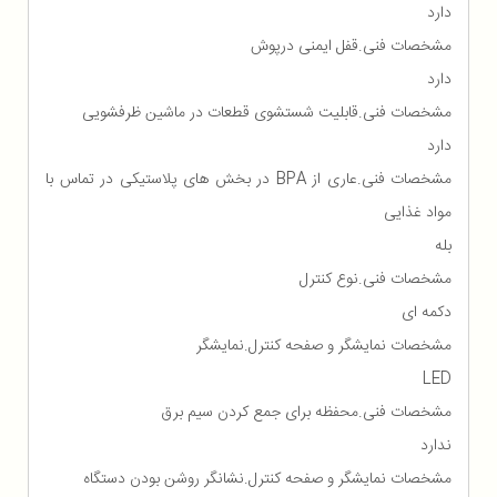
دارد
مشخصات فنی.قفل ایمنی درپوش
دارد
مشخصات فنی.قابلیت شستشوی قطعات در ماشین ظرفشویی
دارد
مشخصات فنی.عاری از BPA در بخش های پلاستیکی در تماس با
مواد غذایی
بله
مشخصات فنی.نوع کنترل
دکمه ای
مشخصات نمایشگر و صفحه کنترل.نمایشگر
LED
مشخصات فنی.محفظه برای جمع كردن سیم برق
ندارد
مشخصات نمایشگر و صفحه کنترل.نشانگر روشن بودن دستگاه