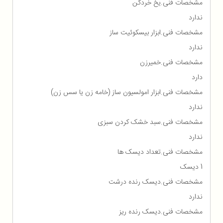
مشخصات فنی.یخ خردکن
ندارد
مشخصات فنی.ابزار بیسکوئیت ساز
ندارد
مشخصات فنی.خمیرزن
دارد
مشخصات فنی.ابزار امولسیون ساز (خامه زن یا سس زن)
ندارد
مشخصات فنی.سبد خشک کردن سبزی
ندارد
مشخصات فنی.تعداد دیسک ها
1 دیسک
مشخصات فنی.دیسک رنده درشت
ندارد
مشخصات فنی.دیسک رنده ریز