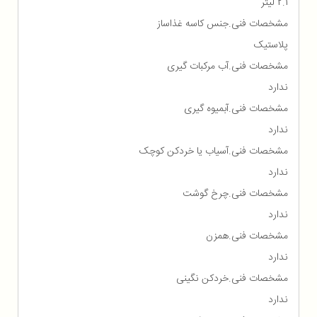
2.1 لیتر
مشخصات فنی.جنس کاسه غذاساز
پلاستیک
مشخصات فنی.آب مرکبات گیری
ندارد
مشخصات فنی.آبمیوه گیری
ندارد
مشخصات فنی.آسیاب یا خردکن کوچک
ندارد
مشخصات فنی.چرخ گوشت
ندارد
مشخصات فنی.همزن
ندارد
مشخصات فنی.خردکن نگینی
ندارد