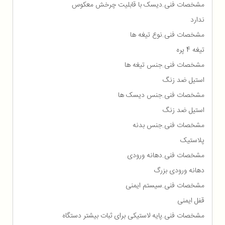
مشخصات فنی.دیسک با قابلیت چرخش معکوس
ندارد
مشخصات فنی.نوع تیغه ها
تیغه 4 پره
مشخصات فنی.جنس تیغه ها
استیل ضد زنگ
مشخصات فنی.جنس دیسک ها
استیل ضد زنگ
مشخصات فنی.جنس بدنه
پلاستیک
مشخصات فنی.دهانه ورودی
دهانه ورودی بزرگ
مشخصات فنی.سیستم ایمنی
قفل ایمنی
مشخصات فنی.پایه لاستیکی برای ثبات بیشتر دستگاه