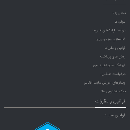
تماس با ما
درباره ما
دریافت اپلیکیشن اندروید
فعالسازی رمز دوم پویا
قوانین و مقررات
روش های پرداخت
فروشگاه های اطراف من
درخواست همکاری
ویدئوهای آموزش سایت آفکادو
بلاگ آفکادویی ها!
قوانین و مقررات
قوانین سایت