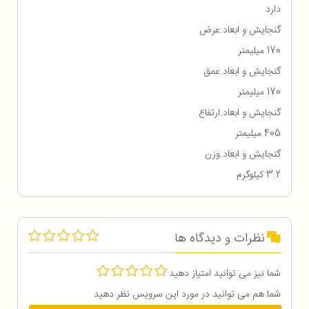
دارد
گنجایش و ابعاد.عرض
170 میلیمتر
گنجایش و ابعاد.عمق
170 میلیمتر
گنجایش و ابعاد.ارتفاع
405 میلیمتر
گنجایش و ابعاد.وزن
3.2 کیلوگرم
نظرات و دیدگاه ها
شما نیز می توانید امتیاز دهید
شما هم می توانید در مورد این سرویس نظر دهید