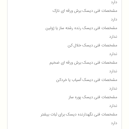
دارد
مشخصات فنی.دیسک برش ورقه ای نازک
دارد
مشخصات فنی.دیسک رنده رشته ساز یا ژولین
ندارد
مشخصات فنی.دیسک خلال کن
ندارد
مشخصات فنی.دیسک برش ورقه ای ضخیم
ندارد
مشخصات فنی.دیسک آسیاب یا خردکن
ندارد
مشخصات فنی.دیسک پوره ساز
ندارد
مشخصات فنی.نگهدارنده دیسک برای ثبات بیشتر
دارد