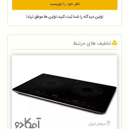
نظر خود را بنویسید
اولین دیدگاه را شما ثبت کنید، اولین ها موفق ترند!
تخفیف های مرتبط
سراسر ایران