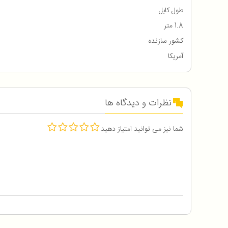
طول کابل
1.8 متر
کشور سازنده
آمریکا
نظرات و دیدگاه ها
شما نیز می توانید امتیاز دهید