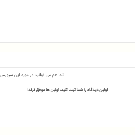
شما هم می توانید در مورد این سرویس
اولین دیدگاه را شما ثبت کنید، اولین ها موفق ترند!