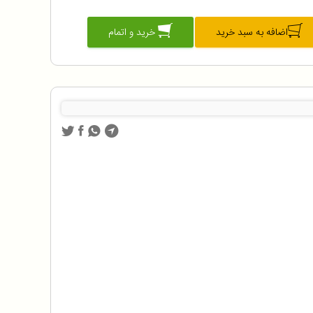
اضافه به سبد خرید
خرید و اتمام