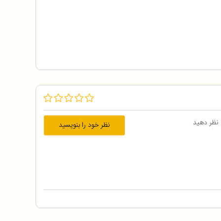
 نظر دهید
نظر خود را بنویسید