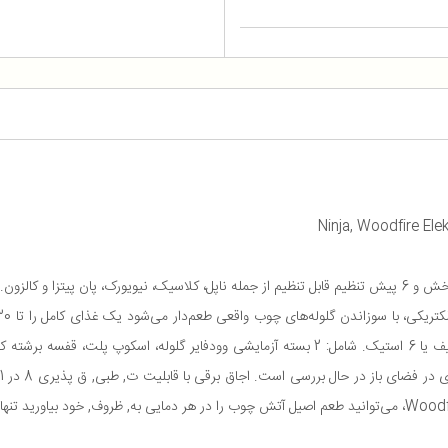
Ninja, Woodfire El