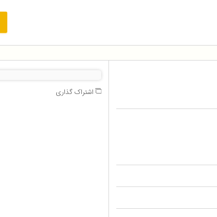
اشتراک گذاری