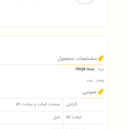
مشخصات محصول
برند :
نینجا ninja
واحد : عدد
عمومی
گارانتی
ضمانت اصالت و سلامت کالا
اصالت کالا
اصل