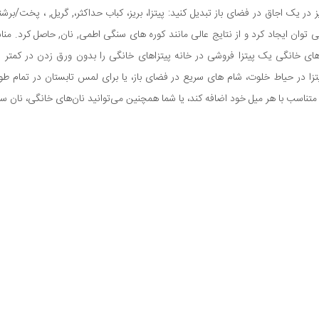
فت ها و, عطر, ها را می توان ایجاد کرد و از نتایج عالی مانند کوره های سنگی اطمی, نان, حاص
 پیتزا در حیاط خلوت، شام های سریع در فضای باز، یا برای لمس تابستان در تمام
ناسب با هر میل خود اضافه کند، یا شما همچنین می‌توانید نان‌های خانگی، نان سیر 